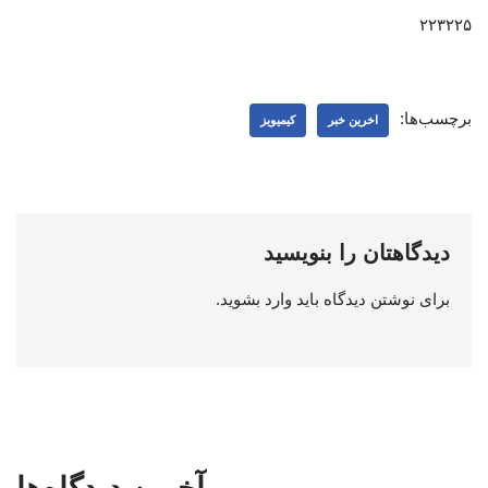
۲۲۳۲۲۵
برچسب‌ها:
اخرین خبر
کیمیویز
دیدگاهتان را بنویسید
برای نوشتن دیدگاه باید
وارد بشوید
.