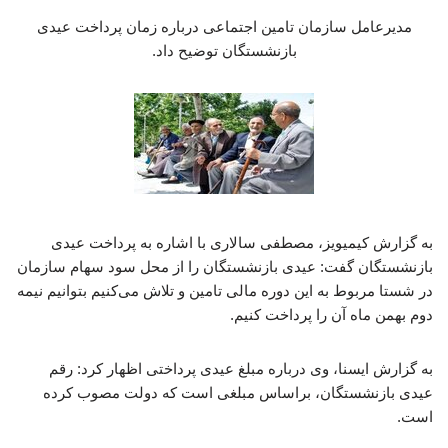
مدیرعامل سازمان تامین اجتماعی درباره زمان پرداخت عیدی
بازنشستگان توضیح داد.
به گزارش کیمیویز، مصطفی سالاری با اشاره به پرداخت عیدی
بازنشستگان گفت: عیدی بازنشستگان را از محل سود سهام سازمان
در شستا مربوط به این دوره مالی تامین و تلاش می‌کنیم بتوانیم نیمه
دوم بهمن ماه آن را پرداخت کنیم.
به گزارش ایسنا، وی درباره مبلغ عیدی پرداختی اظهار کرد: رقم
عیدی بازنشستگان، براساس مبلغی است که دولت مصوب کرده
است.