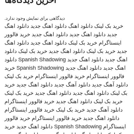
آخرین دیدگاه‌ها
دیدگاهی برای نمایش وجود ندارد.
خرید بک لینک
دانلود اهنگ
دانلود اهنگ جدید
دانلود اهنگ
جدید
دانلود اهنگ جدید
دانلود اهنگ جدید
خرید فالوور
اینستاگرام
خرید بک لینک
دانلود اهنگ جدید
دانلود اهنگ
جدید
خرید بک لینک
دانلود اهنگ جدید
خرید بک لینک
دانلود
اهنگ جدید
دانلود اهنگ جدید
Spanish Shadowing
دانلود
اهنگ جدید
دانلود اهنگ جدید
Spanish Shadowing
خرید
فالوور اینستاگرام
خرید فالوور اینستاگرام
خرید بک لینک
دانلود آهنگ جدید
دانلود آهنگ جدید
دانلود اهنگ جدید
خرید
بک لینک
دانلود اهنگ جدید
دانلود اهنگ جدید
خرید بک لینک
خرید بک لینک
دانلود اهنگ جدید
خرید فالوور اینستاگرام
دانلود آهنگ جدید
خرید بک لینک
خرید فالوور اینستاگرام
دانلود اهنگ جدید
خرید فالوور اینستاگرام
خرید فالوور
اینستاگرام
Spanish Shadowing
دانلود اهنگ جدید
خرید