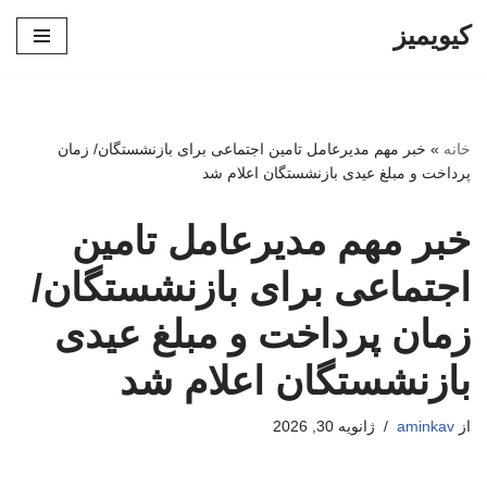
کیویمیز
پرش
به
محتوا
خانه
»
خبر مهم مدیرعامل تامین اجتماعی برای بازنشستگان/ زمان
پرداخت و مبلغ عیدی بازنشستگان اعلام شد
خبر مهم مدیرعامل تامین
اجتماعی برای بازنشستگان/
زمان پرداخت و مبلغ عیدی
بازنشستگان اعلام شد
از
aminkav
ژانویه 30, 2026