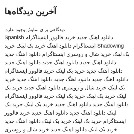
آخرین دیدگاه‌ها
دیدگاهی برای نمایش وجود ندارد.
دانلود اهنگ جدید
خرید فالوور اینستاگرام
Spanish
Shadowing
اینستاگرام
دانلود اهنگ
خرید بک لینک
خرید
بک لینک
خرید شال و روسری
اینستاگرام
دانلود اهنگ جدید
دانلود اهنگ جدید
دانلود اهنگ جدید
دانلود اهنگ جدید
دانلود آهنگ جدید
خرید بک لینک
خرید فالوور اینستاگرام
دانلود اهنگ جدید
دانلود اهنگ جدید
دانلود اهنگ جدید
خرید
بک لینک
خرید شال و روسری
دانلود اهنگ جدید
خرید بک
لینک
خرید بک لینک
خرید بک لینک
خرید فالوور اینستاگرام
دانلود اهنگ جدید
دانلود اهنگ جدید
خرید بک لینک
خرید بک
لینک
دانلود اهنگ جدید
دانلود اهنگ جدید
خرید فالوور
اینستاگرام
خرید بک لینک
خرید بک لینک
دانلود اهنگ جدید
خرید بک لینک
دانلود اهنگ جدید
خرید شال و روسری