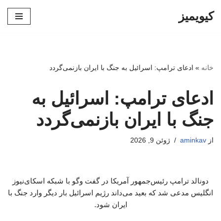
کیویمیز
پرش
به
محتوا
خانه
»
ادعای ترامپ: اسرائیل به جنگ با ایران بازنمی‌گردد
ادعای ترامپ: اسرائیل به
جنگ با ایران بازنمی‌گردد
از
aminkav
ژوئن 9, 2026
دونالد ترامپ رئیس‌جمهور آمریکا در گفت‌ وگو با شبکه اسکای‌نیوز
انگلیس مدعی شد که بعید می‌داند رژیم اسرائیل بار دیگر وارد جنگ با
ایران شود.