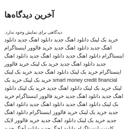
آخرین دیدگاه‌ها
دیدگاهی برای نمایش وجود ندارد.
خرید بک لینک
دانلود اهنگ جدید
دانلود اهنگ جدید
دانلود
اهنگ جدید
دانلود اهنگ جدید
خرید فالوور اینستاگرام
اینستاگرام
دانلود اهنگ جدید
دانلود اهنگ جدید
دانلود اهنگ
جدید
دانلود اهنگ جدید
خرید بک لینک
خرید فالوور
اینستاگرام
خرید بک لینک
دانلود اهنگ جدید
خرید بک لینک
smart money credit financial
خرید بک لینک
خرید بک
لینک
خرید بک لینک
دانلود اهنگ جدید
خرید بک لینک
دانلود
اهنگ جدید
دانلود اهنگ جدید
خرید فالوور اینستاگرام
خرید
بک لینک
دانلود اهنگ جدید
دانلود اهنگ جدید
دانلود اهنگ
جدید
خرید بک لینک
خرید فالوور اینستاگرام
دانلود اهنگ
جدید
خرید بک لینک
دانلود اهنگ جدید
خرید فالوور لایک
کامنت اینستاگرام
دانلود اهنگ جدید
دانلود آهنگ جدید