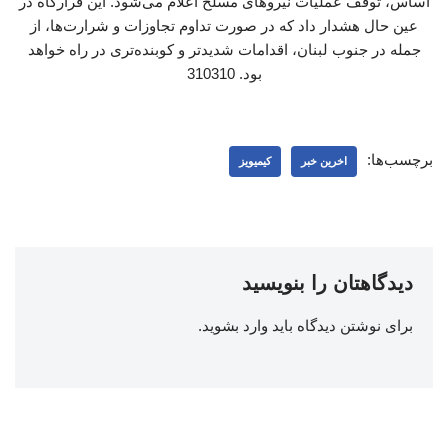
اساس، توقف عملیات نیروهای مسلح اعلام می‌شود. این قرارگاه در
عین حال هشدار داد که در صورت تداوم تجاوزات و شرارت‌ها، از
جمله در جنوب لبنان، اقدامات شدیدتر و کوبنده‌تری در راه خواهد
بود. 310310
برچسب‌ها:
اخرین خبر
کیمیویز
دیدگاهتان را بنویسید
برای نوشتن دیدگاه باید
وارد بشوید
.