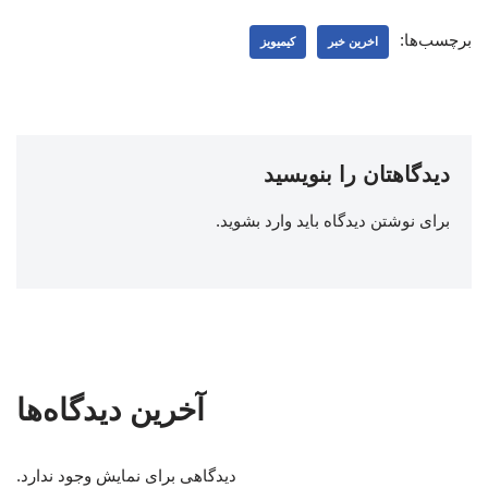
برچسب‌ها:
اخرین خبر
کیمیویز
دیدگاهتان را بنویسید
برای نوشتن دیدگاه باید
وارد بشوید
.
آخرین دیدگاه‌ها
دیدگاهی برای نمایش وجود ندارد.