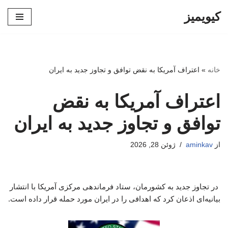
کیویمیز
پرش
به
محتوا
خانه
»
اعتراف آمریکا به نقض توافق و تجاوز جدید به ایران
اعتراف آمریکا به نقض
توافق و تجاوز جدید به ایران
از
aminkav
ژوئن 28, 2026
در تجاوز جدید به کشورمان، ستاد فرماندهی مرکزی آمریکا با انتشار
بیانیه‌ای اذعان کرد که اهدافی را در ایران مورد حمله قرار داده است.