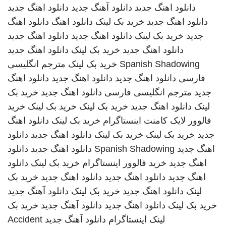
دانلود اهنگ جدید
دانلود آهنگ جدید
دانلود اهنگ جدید
دانلود اهنگ جدید
خرید بک لینک
دانلود اهنگ
دانلود اهنگ
جدید
خرید بک لینک
دانلود اهنگ جدید
دانلود اهنگ جدید
دانلود اهنگ جدید
خرید بک لینک
دانلود اهنگ جدید
Spanish Shadowing
خرید بک لینک
مترجم انگلیسی
فارسی
دانلود اهنگ جدید
دانلود اهنگ جدید
دانلود اهنگ
جدید
مترجم انگلیسی فارسی
دانلود اهنگ جدید
خرید بک
لینک
دانلود اهنگ جدید
خرید بک لینک
خرید بک لینک
خرید
فالوور لایک کامنت اینستاگرام
خرید بک لینک
دانلود اهنگ
جدید
خرید بک لینک
خرید بک لینک
دانلود اهنگ جدید
دانلود
اهنگ جدید
Spanish Shadowing
دانلود اهنگ جدید
دانلود
اهنگ جدید
خرید فالوور اینستاگرام
خرید بک لینک
دانلود
اهنگ جدید
دانلود اهنگ جدید
دانلود اهنگ جدید
خرید بک
لینک
دانلود اهنگ جدید
خرید بک لینک
دانلود آهنگ جدید
خرید بک لینک
دانلود اهنگ جدید
دانلود آهنگ جدید
خرید بک
لینک
اینستاگرام
دانلود آهنگ جدید
Accident