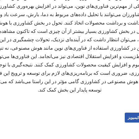
ز مهم‌ترین فناوری‌های نوین، می‌تواند در افزایش بهره‌وری کشاورزی
شاورزان می‌توانند با تحلیل داده‌های مربوط به دما، بارش، سرعت باد
داشت و برداشت محصولات اتخاذ کنند. تحول در بخش کشاورزی با 
ر بخش کشاورزی بسیار بیشتر از آن چیزی است که تاکنون مشاهده ش
، می‌توان انتظار داشت که در آینده‌ای نزدیک، تحولات چشمگیری در ای
ین در کشاورزی استفاده از فناوری‌های نوین مانند هوش مصنوعی، نه تن
زیست و افزایش استقلال اقتصادی نیز می‌انجامد. این فناوری‌ها می‌توان
و افزایش کیفیت محصولات کشاورزی کمک کنند. نتیجه‌گیری با توجه
رزی، ضروری است که برنامه‌ریزی‌های لازم برای توسعه و ترویج این 
ه هوش مصنوعی در کشاورزی گامی مؤثر در این راستا می‌باشد که می‌توا
توسعه پایدار این بخش کمک کند.
یمیویز