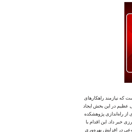
ت که نیازمند راهکارهای
ی عظیم در این بخش ایجاد
از راه‌اندازی پژوهشکده
 خبر داد. این اقدام با
ی در افزایش بهره‌وری