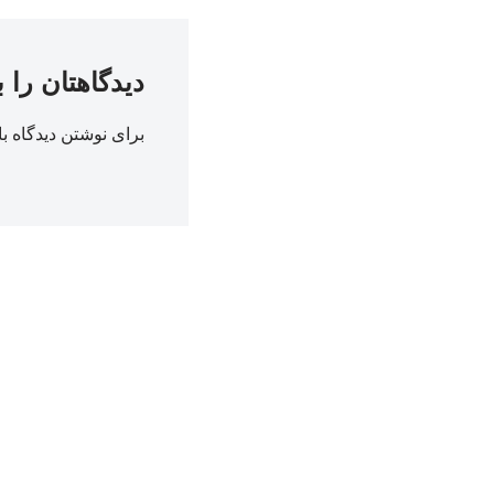
دیدگاهتان را 
برای نوشتن دیدگاه با