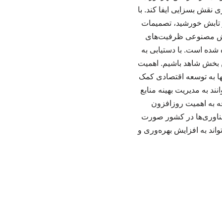
 نقش بسزایی ایفا کند. با
 و تابش خورشید، تصمیمات
هوش مصنوعی ظرفیت‌های
ده است. با دستیابی به
ن بخش شاهد باشیم. اهمیت
ها به توسعه اقتصادی کمک
ند به مدیریت بهینه منابع
 به اهمیت روزافزون
فناوری‌ها در کشور صورت
ند به افزایش بهره‌وری و