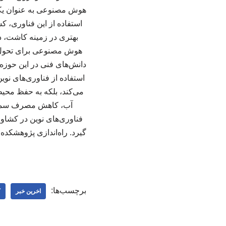
هوش مصنوعی به عنوان یکی ا
استفاده از این فناوری، ک
بهتری در زمینه کاشت، 
هوش مصنوعی برای تحول د
دانش‌های فنی در این حوزه
استفاده از فناوری‌های نو
می‌کند، بلکه به حفظ محیط‌
آب، کاهش مصرف سموم 
فناوری‌های نوین در کشاو
گیرد. راه‌اندازی پژوهشکد
برچسب‌ها:
اخرین خبر
ک