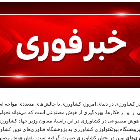
ر کشاورزی در دنیای امروز، کشاورزی با چالش‌های متعددی مواجه اس
کی از این راهکارها، بهره‌گیری از هوش مصنوعی است که می‌تواند تحول
ه هوش مصنوعی در کشاورزی در این راستا، معاون وزیر جهاد کشاورزی 
وهشگاه بیوتکنولوژی کشاورزی به پژوهشگاه فناوری‌های نوین کشاورزی
وری‌های نوین در بخش کشاورزی صورت گرفته است. نقش هوش مصنوع