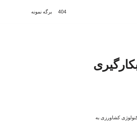
404
برگه نمونه
کارگیری
کنولوژی کشاورزی به