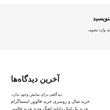
بنویسید
ید
وارد بشوید
.
آخرین دیدگاه‌ها
دیدگاهی برای نمایش وجود ندارد.
خرید شال و روسری
خرید فالوور اینستاگرام
خرید بک لینک
دانلود اهنگ جدید
خرید فالوور