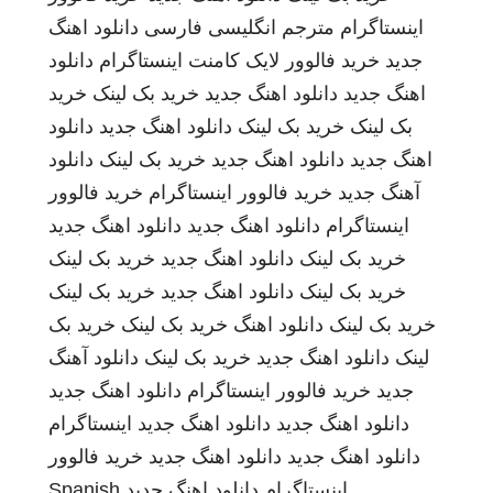
اینستاگرام
مترجم انگلیسی فارسی
دانلود اهنگ
جدید
خرید فالوور لایک کامنت اینستاگرام
دانلود
اهنگ جدید
دانلود اهنگ جدید
خرید بک لینک
خرید
بک لینک
خرید بک لینک
دانلود اهنگ جدید
دانلود
اهنگ جدید
دانلود اهنگ جدید
خرید بک لینک
دانلود
آهنگ جدید
خرید فالوور اینستاگرام
خرید فالوور
اینستاگرام
دانلود اهنگ جدید
دانلود اهنگ جدید
خرید بک لینک
دانلود اهنگ جدید
خرید بک لینک
خرید بک لینک
دانلود اهنگ جدید
خرید بک لینک
خرید بک لینک
دانلود اهنگ
خرید بک لینک
خرید بک
لینک
دانلود اهنگ جدید
خرید بک لینک
دانلود آهنگ
جدید
خرید فالوور اینستاگرام
دانلود اهنگ جدید
دانلود اهنگ جدید
دانلود اهنگ جدید
اینستاگرام
دانلود اهنگ جدید
دانلود اهنگ جدید
خرید فالوور
اینستاگرام
دانلود اهنگ جدید
Spanish