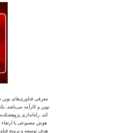
معرفی فناوری‌های نوین د
نوین و کارآمد می‌باشد. ی
کند. راه‌اندازی پژوهشکد
هوش مصنوعی با ارتقاء پژ
هدف توسعه و ترویج فنا