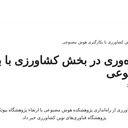
خش کشاورزی با بکارگیری هوش مصنوعی
ه‌وری در بخش کشاورزی با ب
وعی
ورزی از راه‌اندازی پژوهشکده هوش مصنوعی با ارتقاء پژوهشگاه بیوت
پژوهشگاه فناوری‌های نوین کشاورزی خبر داد.