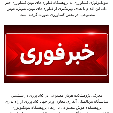
بیوتکنولوژی کشاورزی به پژوهشگاه فناوری‌های نوین کشاورزی خبر
داد. این اقدام با هدف بهره‌گیری از فناوری‌های نوین، به‌ویژه هوش
مصنوعی، در بخش کشاورزی صورت گرفته است.
معرفی پژوهشکده هوش مصنوعی در کشاورزی در ششمین
نمایشگاه بین‌المللی آیفارم، معاون وزیر جهاد کشاورزی از راه‌اندازی
پژوهشکده هوش مصنوعی با ارتقاء پژوهشگاه بیوتکنولوژی