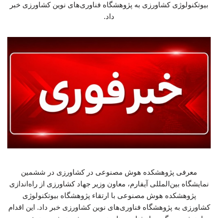
بیوتکنولوژی کشاورزی به پژوهشگاه فناوری‌های نوین کشاورزی خبر
داد.
معرفی پژوهشکده هوش مصنوعی در کشاورزی در ششمین
نمایشگاه بین‌المللی آیفارم، معاون وزیر جهاد کشاورزی از راه‌اندازی
پژوهشکده هوش مصنوعی با ارتقاء پژوهشگاه بیوتکنولوژی
کشاورزی به پژوهشگاه فناوری‌های نوین کشاورزی خبر داد. این اقدام