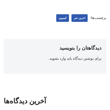
برچسب‌ها:
اخرین خبر
کیمیویز
دیدگاهتان را بنویسید
برای نوشتن دیدگاه باید
وارد بشوید
.
آخرین دیدگاه‌ها