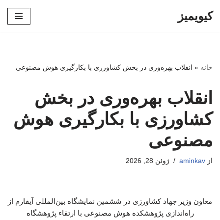
کیویمیز
پرش
به
محتوا
خانه
»
انقلاب بهره‌وری در بخش کشاورزی با بکارگیری هوش مصنوعی
انقلاب بهره‌وری در بخش
کشاورزی با بکارگیری هوش
مصنوعی
از
aminkav
ژوئن 28, 2026
معاون وزیر جهاد کشاورزی در ششمین نمایشگاه بین‌المللی آیفارم از
راه‌اندازی پژوهشکده هوش مصنوعی با ارتقاء پژوهشگاه