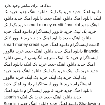
دیدگاهی برای نمایش وجود ندارد.
دانلود اهنگ جدید
خرید بک لینک
دانلود اهنگ جدید
خرید بک
لینک
دانلود اهنگ
دانلود اهنگ جدید
دانلود اهنگ جدید
دانلود
اهنگ جدید
smart money credit financial
خرید بک لینک
خرید بک لینک
خرید فالوور اینستاگرام
دانلود اهنگ جدید
دانلود اهنگ جدید
دانلود اهنگ جدید
خرید فالوور لایک
کامنت اینستاگرام
دانلود اهنگ جدید
smart money credit
financial
دانلود اهنگ جدید
دانلود اهنگ جدید
خرید فالوور
اینستاگرام
خرید بک لینک
مترجم انگلیسی فارسی
دانلود
اهنگ جدید
دانلود اهنگ جدید
خرید بک لینک
دانلود اهنگ
جدید
خرید بک لینک
خرید بک لینک
دانلود اهنگ جدید
خرید
بک لینک
خرید بک لینک
خرید بک لینک
خرید فالوور
اینستاگرام
خرید فالوور اینستاگرام
دانلود اهنگ جدید
دانلود اهنگ جدید
خرید فالوور اینستاگرام
دانلود اهنگ
جدید
دانلود اهنگ جدید
خرید بک لینک
Spanish
Shadowing
دانلود اهنگ جدید
دانلود اهنگ جدید
Spanish