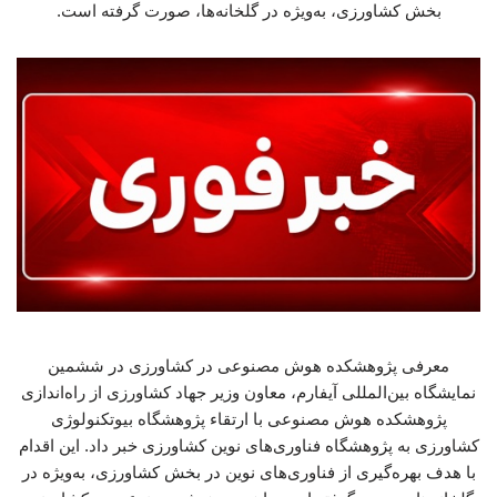
بخش کشاورزی، به‌ویژه در گلخانه‌ها، صورت گرفته است.
معرفی پژوهشکده هوش مصنوعی در کشاورزی در ششمین
نمایشگاه بین‌المللی آیفارم، معاون وزیر جهاد کشاورزی از راه‌اندازی
پژوهشکده هوش مصنوعی با ارتقاء پژوهشگاه بیوتکنولوژی
کشاورزی به پژوهشگاه فناوری‌های نوین کشاورزی خبر داد. این اقدام
با هدف بهره‌گیری از فناوری‌های نوین در بخش کشاورزی، به‌ویژه در