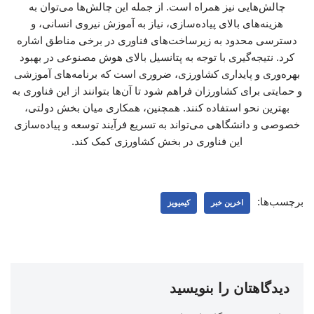
چالش‌هایی نیز همراه است. از جمله این چالش‌ها می‌توان به
هزینه‌های بالای پیاده‌سازی، نیاز به آموزش نیروی انسانی، و
دسترسی محدود به زیرساخت‌های فناوری در برخی مناطق اشاره
کرد. نتیجه‌گیری با توجه به پتانسیل بالای هوش مصنوعی در بهبود
بهره‌وری و پایداری کشاورزی، ضروری است که برنامه‌های آموزشی
و حمایتی برای کشاورزان فراهم شود تا آن‌ها بتوانند از این فناوری به
بهترین نحو استفاده کنند. همچنین، همکاری میان بخش دولتی،
خصوصی و دانشگاهی می‌تواند به تسریع فرآیند توسعه و پیاده‌سازی
این فناوری در بخش کشاورزی کمک کند.
برچسب‌ها:
اخرین خبر
کیمیویز
دیدگاهتان را بنویسید