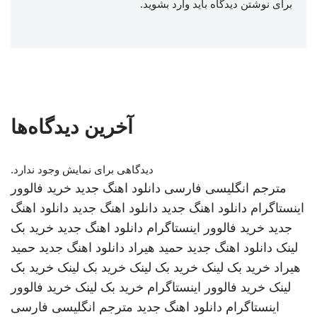
برای نوشتن دیدگاه باید
وارد بشوید
.
آخرین دیدگاه‌ها
دیدگاهی برای نمایش وجود ندارد.
مترجم انگلیسی فارسی
دانلود اهنگ جدید
خرید فالوور
اینستاگرام
دانلود اهنگ جدید
دانلود اهنگ جدید
دانلود اهنگ
جدید
خرید فالوور اینستاگرام
دانلود اهنگ جدید
خرید بک
لینک
دانلود اهنگ جدید
حمید هیراد
دانلود اهنگ جدید
حمید
هیراد
خرید بک لینک
خرید بک لینک
خرید بک لینک
خرید بک
لینک
خرید فالوور اینستاگرام
خرید بک لینک
خرید فالوور
اینستاگرام
دانلود اهنگ جدید
مترجم انگلیسی فارسی