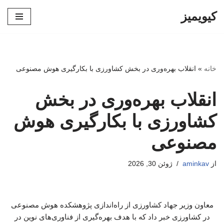
کیویمیز
پرش
به
محتوا
خانه
»
انقلاب بهره‌وری در بخش کشاورزی با بکارگیری هوش مصنوعی
انقلاب بهره‌وری در بخش
کشاورزی با بکارگیری هوش
مصنوعی
از
aminkav
ژوئن 30, 2026
معاون وزیر جهاد کشاورزی از راه‌اندازی پژوهشکده هوش مصنوعی
در کشاورزی خبر داد که با هدف بهره‌گیری از فناوری‌های نوین در