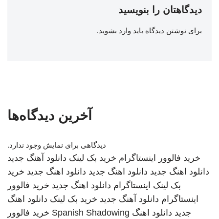
دیدگاهتان را بنویسید
برای نوشتن دیدگاه باید
وارد بشوید
.
آخرین دیدگاه‌ها
دیدگاهی برای نمایش وجود ندارد.
خرید فالوور اینستاگرام
خرید بک لینک
دانلود آهنگ جدید
دانلود اهنگ جدید
دانلود اهنگ جدید
دانلود اهنگ جدید
خرید
بک لینک
اینستاگرام
دانلود اهنگ جدید
خرید فالوور
اینستاگرام
دانلود آهنگ جدید
خرید بک لینک
دانلود اهنگ
جدید
دانلود اهنگ
Spanish Shadowing
خرید فالوور