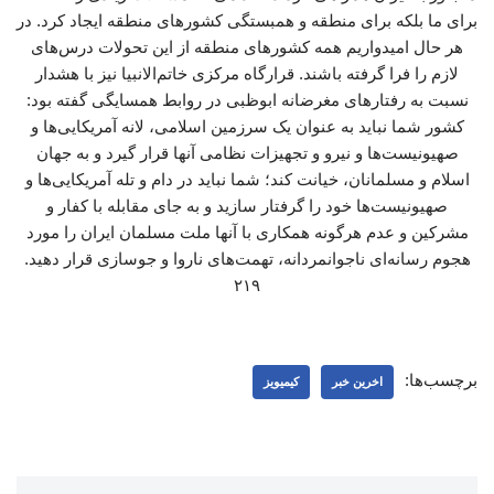
برای ما بلکه برای منطقه و همبستگی کشورهای منطقه ایجاد کرد. در
هر حال امیدواریم همه کشورهای منطقه از این تحولات درس‌های
لازم را فرا گرفته باشند. قرارگاه مرکزی خاتم‌الانبیا نیز با هشدار
نسبت به رفتارهای مغرضانه ابوظبی در روابط همسایگی گفته بود:
کشور شما نباید به عنوان یک سرزمین اسلامی، لانه آمریکایی‌ها و
صهیونیست‌ها و نیرو و تجهیزات نظامی آنها قرار گیرد و به جهان
اسلام و مسلمانان، خیانت کند؛ شما نباید در دام و تله‌ آمریکایی‌ها و
صهیونیست‌ها خود را گرفتار سازید و به جای مقابله با کفار و
مشرکین و عدم هرگونه همکاری با آنها ملت مسلمان ایران را مورد
هجوم رسانه‌ای ناجوانمردانه، تهمت‌های ناروا و جوسازی قرار دهید.
۲۱۹
برچسب‌ها:
اخرین خبر
کیمیویز