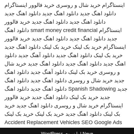
اینستاگرام
خرید شال و روسری
خرید فالوور اینستاگرام
دانلود اهنگ جدید
دانلود اهنگ جدید
دانلود اهنگ جدید
دانلود اهنگ جدید
دانلود اهنگ جدید
خرید فالوور
اینستاگرام
smart money credit financial
دانلود اهنگ
جدید
دانلود اهنگ جدید
دانلود اهنگ جدید
خرید فالوور
اینستاگرام
خرید بک لینک
خرید بک لینک
دانلود اهنگ جدید
خرید بک لینک
دانلود اهنگ جدید
دانلود آهنگ جدید
دانلود
اهنگ جدید
دانلود اهنگ جدید
دانلود اهنگ جدید
خرید شال
و روسری
خرید بک لینک
دانلود آهنگ جدید
دانلود اهنگ
جدید
خرید شال و روسری
دانلود اهنگ جدید
دانلود اهنگ
جدید
Spanish Shadowing
دانلود اهنگ جدید
دانلود اهنگ
جدید
خرید بک لینک
دانلود اهنگ جدید
خرید فالوور
اینستاگرام
خرید شال و روسری
دانلود اهنگ جدید
خرید
بک لینک
دانلود اهنگ جدید
خرید بک لینک
خرید بک لینک
Accident Replacement Vehicles
SEO Google Ads
Neve
| با نیروی
WordPress