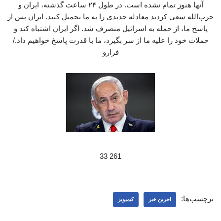
آنها هنوز تمام نشده است. در طول ۲۴ ساعت گذشته، ایران و
حزب‌الله سعی کردند معادله جدیدی را به ما تحمیل کنند. ایران پس از
پاسخ ما، از حمله به اسرائیل منصرف شد. اگر ایران اشتباه کند و
حملات خود را علیه ما از سر بگیرد، ما با قدرت پاسخ خواهیم داد./
فرارو
261 33
برچسب‌ها:
اخرین خبر
کیمیویز