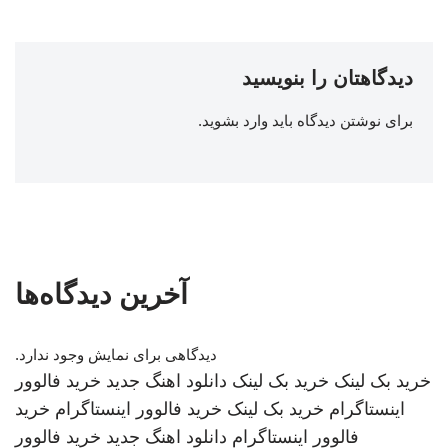
دیدگاهتان را بنویسید
برای نوشتن دیدگاه باید
وارد بشوید
.
آخرین دیدگاه‌ها
دیدگاهی برای نمایش وجود ندارد.
خرید بک لینک
خرید بک لینک
دانلود اهنگ جدید
خرید فالوور
اینستاگرام
خرید بک لینک
خرید فالوور اینستاگرام
خرید
فالوور اینستاگرام
دانلود اهنگ جدید
خرید فالوور