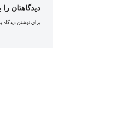
دیدگاهتان را 
برای نوشتن دیدگاه با