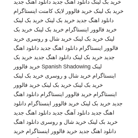
خرید بک لینک
دانلود اهنگ جدید
دانلود اهنگ جدید
خرید بک لینک
خرید فالوور لایک کامنت اینستاگرام
دانلود اهنگ جدید
خرید بک لینک
خرید بک لینک
خرید فالوور اینستاگرام
خرید بک لینک
خرید بک
لینک
خرید بک لینک
خرید شال و روسری
خرید
فالوور اینستاگرام
دانلود اهنگ جدید
دانلود اهنگ
جدید
خرید بک لینک
دانلود اهنگ جدید
خرید بک
لینک
Spanish Shadowing
خرید فالوور
اینستاگرام
خرید شال و روسری
خرید بک لینک
خرید بک لینک
خرید بک لینک
خرید فالوور
اینستاگرام
خرید فالوور اینستاگرام
دانلود اهنگ
جدید
خرید بک لینک
خرید فالوور اینستاگرام
دانلود
اهنگ جدید
دانلود آهنگ جدید
دانلود اهنگ جدید
خرید بک لینک
خرید شال و روسری
دانلود اهنگ
دانلود اهنگ جدید
خرید فالوور اینستاگرام
خرید