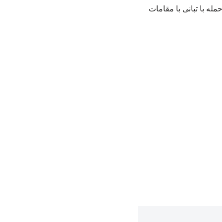
مله با تبانی با مقامات