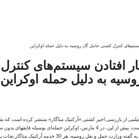
 سیستم‌های کنترل کشتی حامل گاز روسیه به دلیل حمله اوکراین
 کار افتادن سیستم‌های کنتر
وسیه به دلیل حمله اوکراین
یلمی از بازرسی اخیر کشتی «آرکتیک متاگاز» منتشر کرده است که ن
کنترل آن از کار افتاده است. پیش از این، در 4 مارس، اوکراین حمله‌ای بوسیله
دریای مدیترانه انجام داد. به گفته وزارت حمل و نقل روسیه، هر