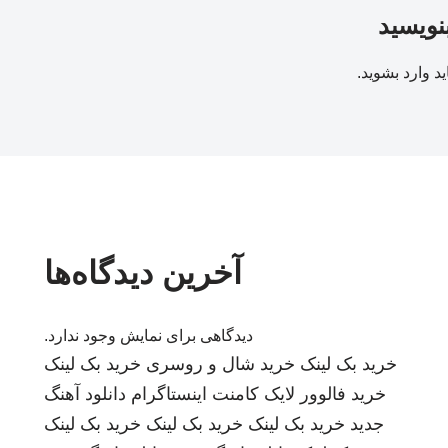
بنویسید
ید
وارد بشوید
.
آخرین دیدگاه‌ها
دیدگاهی برای نمایش وجود ندارد.
خرید بک لینک
خرید شال و روسری
خرید بک لینک
خرید فالوور لایک کامنت اینستاگرام
دانلود آهنگ
جدید
خرید بک لینک
خرید بک لینک
خرید بک لینک