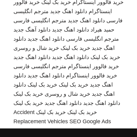
خرید فالوور اینستاگرام
خرید بک لینک
خرید فالوور
اینستاگرام
دانلود اهنگ جدید
مترجم انگلیسی
فارسی
دانلود اهنگ جدید
مترجم انگلیسی فارسی
حمید هیراد
دانلود اهنگ جدید
دانلود آهنگ جدید
مترجم انگلیسی فارسی
دانلود اهنگ جدید
دانلود
اهنگ جدید
خرید بک لینک
خرید شال و روسری
خرید بک لینک
دانلود اهنگ جدید
دانلود اهنگ جدید
خرید فالوور اینستاگرام
مترجم انگلیسی فارسی
خرید فالوور اینستاگرام
دانلود اهنگ جدید
دانلود
اهنگ جدید
خرید بک لینک
خرید بک لینک
دانلود
اهنگ جدید
خرید شال و روسری
خرید بک لینک
دانلود اهنگ جدید
دانلود اهنگ جدید
خرید بک لینک
خرید بک لینک
خرید بک لینک
Accident
Replacement Vehicles
SEO Google Ads