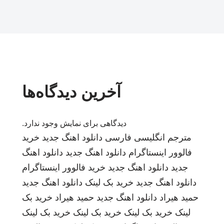
آخرین دیدگاه‌ها
دیدگاهی برای نمایش وجود ندارد.
مترجم انگلیسی فارسی
دانلود اهنگ جدید
خرید
فالوور اینستاگرام
دانلود اهنگ جدید
دانلود اهنگ
جدید
دانلود اهنگ جدید
خرید فالوور اینستاگرام
دانلود اهنگ جدید
خرید بک لینک
دانلود اهنگ جدید
حمید هیراد
دانلود اهنگ جدید
حمید هیراد
خرید بک
لینک
خرید بک لینک
خرید بک لینک
خرید بک لینک