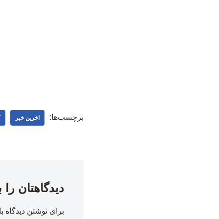
برچسب‌ها:
اخرین خبر
ک
دیدگاهتان را 
برای نوشتن دیدگاه با