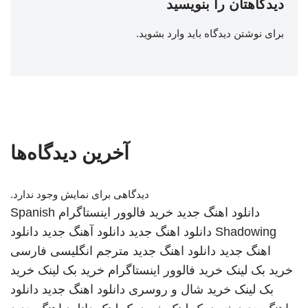
دیدگاهتان را بنویسید
برای نوشتن دیدگاه باید
وارد بشوید
.
آخرین دیدگاه‌ها
دیدگاهی برای نمایش وجود ندارد.
دانلود اهنگ جدید
خرید فالوور اینستاگرام
Spanish
Shadowing
دانلود اهنگ جدید
دانلود آهنگ جدید
دانلود
اهنگ جدید
دانلود اهنگ جدید
مترجم انگلیسی فارسی
خرید بک لینک
خرید فالوور اینستاگرام
خرید بک لینک
خرید
بک لینک
خرید شال و روسری
دانلود اهنگ جدید
دانلود