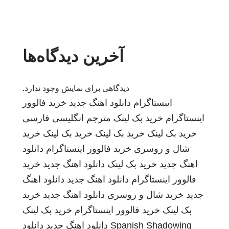
آخرین دیدگاه‌ها
دیدگاهی برای نمایش وجود ندارد.
اینستاگرام
دانلود اهنگ جدید
خرید فالوور
اینستاگرام
خرید بک لینک
مترجم انگلیسی فارسی
خرید بک لینک
خرید بک لینک
خرید بک لینک
خرید
شال و روسری
خرید فالوور اینستاگرام
دانلود
اهنگ جدید
خرید بک لینک
دانلود اهنگ جدید
خرید
فالوور اینستاگرام
دانلود اهنگ جدید
دانلود اهنگ
جدید
خرید شال و روسری
دانلود اهنگ جدید
خرید
بک لینک
خرید فالوور اینستاگرام
خرید بک لینک
Spanish Shadowing
دانلود اهنگ جدید
دانلود