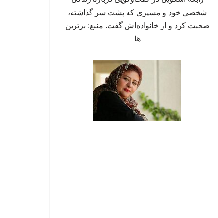
شخصی خود و مسیری که پشت سر گذاشته،
صحبت کرد و از خانواده‌اش گفت. منبع: برترین
ها