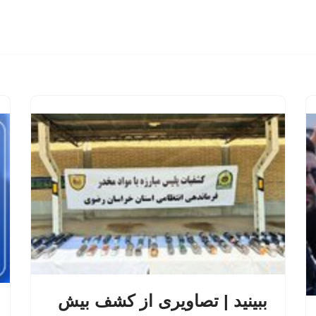
ببینید | تصاویری از کشف بیش