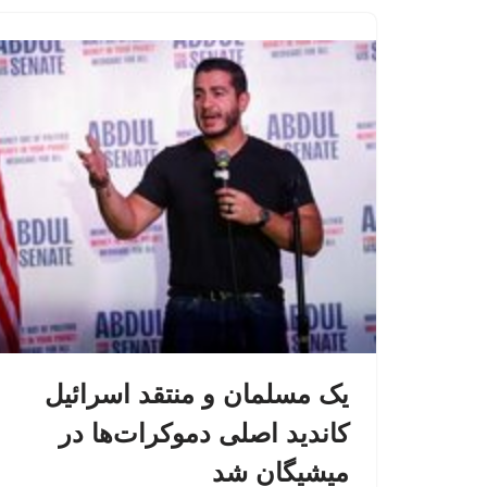
یک مسلمان و منتقد اسرائیل
کاندید اصلی دموکرات‌ها در
میشیگان شد