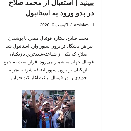
ببینید | استقبال از محمد صلاح
در بدو ورود به استانبول
از
aminkav
آگوست 6, 2026
محمد صلاح، ستاره فوتبال مصر، با پوشیدن
پیراهن باشگاه ترابزون‌اسپور وارد استانبول شد.
صلاح که یکی از شناخته‌شده‌ترین بازیکنان
فوتبال جهان به شمار می‌رود، قرار است به جمع
بازیکنان ترابزون‌اسپور اضافه شود تا تجربه
جدیدی را در فوتبال ترکیه آغاز کند./فرارو