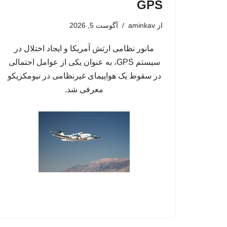
GPS
از
aminkav
آگوست 5, 2026
مانور نظامی ارتش آمریکا و ایجاد اختلال در
سیستم‌ GPS، به عنوان یکی از عوامل احتمالی
در سقوط یک هواپیمای غیرنظامی در نیومکزیکو
معرفی شد.