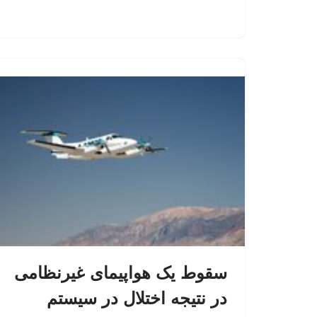
سقوط یک هواپیمای غیرنظامی
در نتیجه اختلال در سیستم‌