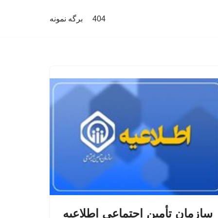
404
برگه نمونه
سازمان تأمین اجتماعی اطلاعیه