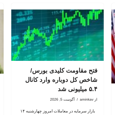
فتح مقاومت کلیدی بورس/
شاخص کل دوباره وارد کانال
۵.۴ میلیونی شد
از
aminkav
آگوست 5, 2026
بازار سرمایه در معاملات امروز چهارشنبه ۱۴