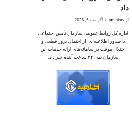
داد
از
aminkav
آگوست 6, 2026
اداره کل روابط عمومی سازمان تأمین اجتماعی
با صدور اطلاعیه‌ای، از احتمال بروز قطعی و
اختلال موقت در سامانه‌های ارائه خدمات این
سازمان طی ۲۴ ساعت آینده خبر داد.