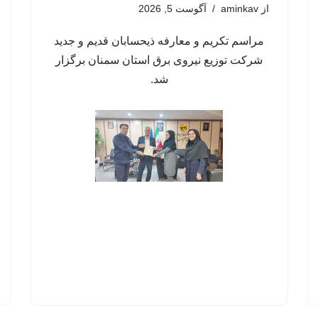
از
aminkav
آگوست 5, 2026
مراسم تکریم و معارفه ذیحسابان قدیم و جدید
شرکت توزیع نیروی برق استان سمنان برگزار
شد.