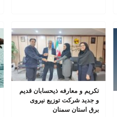
تکریم و معارفه ذیحسابان قدیم
و جدید شرکت توزیع نیروی
برق استان سمنان