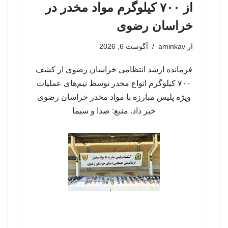
از ۷۰۰ کیلوگرم مواد مخدر در
خراسان رضوی
از
aminkav
آگوست 6, 2026
فرمانده ارشد انتظامی خراسان رضوی از کشف
۷۰۰ کیلوگرم انواع مخدر توسط تیم‌های عملیات
ویژه پلیس مبارزه با مواد مخدر خراسان رضوی
خبر داد. منبع: صدا و سیما