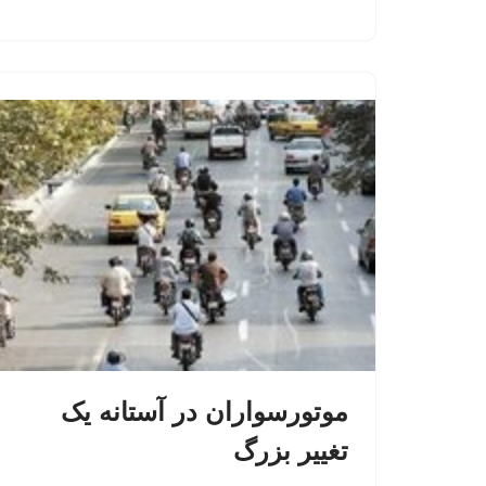
موتورسواران در آستانه یک
تغییر بزرگ