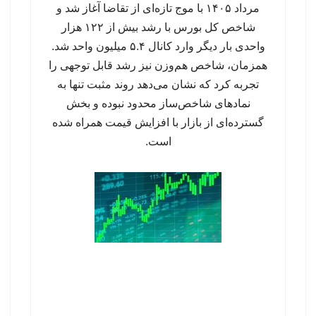
مرداد ۱۴۰۵ با موج تازه‌ای از تقاضا آغاز شد و
شاخص کل بورس با رشد بیش از ۱۲۲ هزار
واحدی بار دیگر وارد کانال ۵.۴ میلیون واحد شد.
همزمان، شاخص هم‌وزن نیز رشد قابل توجهی را
تجربه کرد که نشان می‌دهد روند مثبت تنها به
نمادهای شاخص‌ساز محدود نبوده و بخش
گسترده‌ای از بازار با افزایش قیمت همراه شده
است.