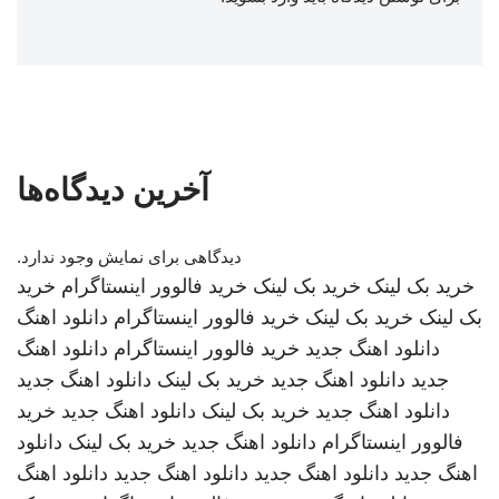
آخرین دیدگاه‌ها
دیدگاهی برای نمایش وجود ندارد.
خرید بک لینک
خرید بک لینک
خرید فالوور اینستاگرام
خرید
بک لینک
خرید بک لینک
خرید فالوور اینستاگرام
دانلود اهنگ
دانلود اهنگ جدید
خرید فالوور اینستاگرام
دانلود اهنگ
جدید
دانلود اهنگ جدید
خرید بک لینک
دانلود اهنگ جدید
دانلود اهنگ جدید
خرید بک لینک
دانلود اهنگ جدید
خرید
فالوور اینستاگرام
دانلود اهنگ جدید
خرید بک لینک
دانلود
اهنگ جدید
دانلود اهنگ جدید
دانلود اهنگ جدید
دانلود اهنگ