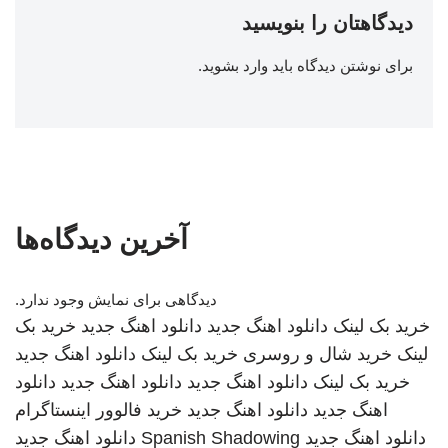
دیدگاهتان را بنویسید
برای نوشتن دیدگاه باید
وارد بشوید
.
آخرین دیدگاه‌ها
دیدگاهی برای نمایش وجود ندارد.
خرید بک لینک
دانلود اهنگ جدید
دانلود اهنگ جدید
خرید بک
لینک
خرید شال و روسری
خرید بک لینک
دانلود اهنگ جدید
خرید بک لینک
دانلود اهنگ جدید
دانلود اهنگ جدید
دانلود
اهنگ جدید
دانلود اهنگ جدید
خرید فالوور اینستاگرام
دانلود اهنگ جدید
Spanish Shadowing
دانلود اهنگ جدید