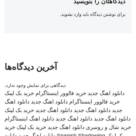
دیدگاهتان را بنویسید
برای نوشتن دیدگاه باید
وارد بشوید
.
آخرین دیدگاه‌ها
دیدگاهی برای نمایش وجود ندارد.
دانلود اهنگ جدید
خرید فالوور اینستاگرام
خرید بک لینک
خرید فالوور اینستاگرام
دانلود اهنگ جدید
دانلود اهنگ
جدید
دانلود اهنگ جدید
دانلود اهنگ جدید
خرید بک لینک
دانلود اهنگ جدید
دانلود اهنگ جدید
دانلود اهنگ
اینستاگرام
خرید شال و روسری
دانلود اهنگ جدید
خرید بک لینک
خرید
بک لینک
Spanish Shadowing
دانلود اهنگ جدید
دانلود