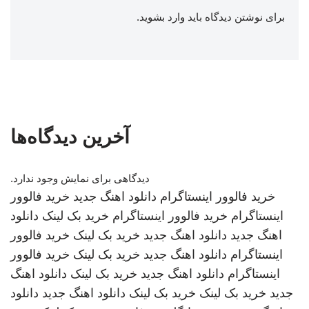
برای نوشتن دیدگاه باید
وارد بشوید
.
آخرین دیدگاه‌ها
دیدگاهی برای نمایش وجود ندارد.
خرید فالوور اینستاگرام
دانلود اهنگ جدید
خرید فالوور
اینستاگرام
خرید فالوور اینستاگرام
خرید بک لینک
دانلود
اهنگ جدید
دانلود اهنگ جدید
خرید بک لینک
خرید فالوور
اینستاگرام
دانلود اهنگ جدید
خرید بک لینک
خرید فالوور
اینستاگرام
دانلود اهنگ جدید
خرید بک لینک
دانلود اهنگ
جدید
خرید بک لینک
خرید بک لینک
دانلود اهنگ جدید
دانلود