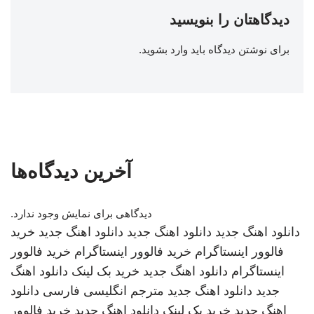
دیدگاهتان را بنویسید
برای نوشتن دیدگاه باید
وارد بشوید
.
آخرین دیدگاه‌ها
دیدگاهی برای نمایش وجود ندارد.
دانلود اهنگ جدید
دانلود اهنگ جدید
دانلود اهنگ جدید
خرید
فالوور اینستاگرام
خرید فالوور اینستاگرام
خرید فالوور
اینستاگرام
دانلود اهنگ جدید
خرید بک لینک
دانلود اهنگ
جدید
دانلود اهنگ جدید
مترجم انگلیسی فارسی
دانلود
اهنگ جدید
خرید بک لینک
دانلود اهنگ جدید
خرید فالوور