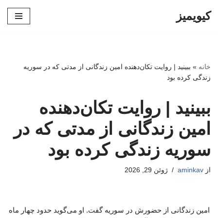
کیویمیز
پرش
به
محتوا
خانه
»
ببینید | روایت تکان‌دهنده امین زندگانی از مدتی که در سوریه
زندگی کرده بود
ببینید | روایت تکان‌دهنده
امین زندگانی از مدتی که در
سوریه زندگی کرده بود
از
aminkav
ژوئن 29, 2026
امین زندگانی از حضورش در سوریه گفت. او می‌گوید حدود چهار ماه