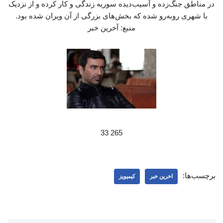
در مناطق جنگ‌زده و آسیب‌دیده سوریه زندگی و کار کرده و از نزدیک
با شهری روبه‌رو شده که بخش‌های بزرگی از آن ویران شده بود.
منبع: آخرین خبر
265 33
برچسب‌ها:
اخرین خبر
کیمیویز