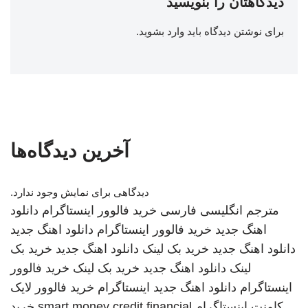
دیدگاهتان را بنویسید
برای نوشتن دیدگاه باید
وارد بشوید
.
آخرین دیدگاه‌ها
دیدگاهی برای نمایش وجود ندارد.
مترجم انگلیسی فارسی
خرید فالوور اینستاگرام
دانلود
اهنگ جدید
خرید فالوور اینستاگرام
دانلود اهنگ جدید
دانلود اهنگ جدید
خرید بک لینک
دانلود اهنگ جدید
خرید بک
لینک
دانلود اهنگ جدید
خرید بک لینک
خرید فالوور
اینستاگرام
دانلود اهنگ جدید
اینستاگرام
خرید فالوور لایک
کامنت اینستاگرام
smart money credit financial
خرید