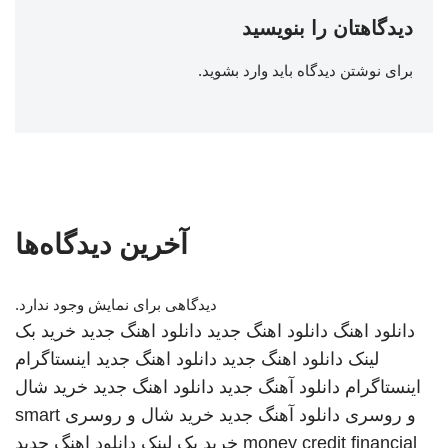
دیدگاهتان را بنویسید
برای نوشتن دیدگاه باید
وارد بشوید
.
آخرین دیدگاه‌ها
دیدگاهی برای نمایش وجود ندارد.
دانلود اهنگ
دانلود اهنگ جدید
دانلود اهنگ جدید
خرید بک
لینک
دانلود اهنگ جدید
دانلود اهنگ جدید
اینستاگرام
اینستاگرام
دانلود آهنگ جدید
دانلود اهنگ جدید
خرید شال
و روسری
دانلود آهنگ جدید
خرید شال و روسری
smart
money credit financial
خرید بک لینک
دانلود اهنگ جدید