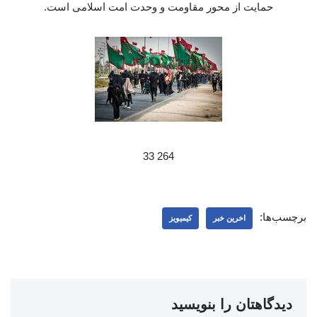
حمایت از محور مقاومت و وحدت امت اسلامی است.
264 33
برچسب‌ها:
اخرین خبر
کیمیویز
دیدگاهتان را بنویسید