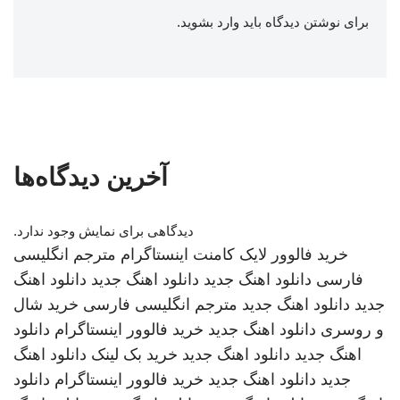
برای نوشتن دیدگاه باید
وارد بشوید
.
آخرین دیدگاه‌ها
دیدگاهی برای نمایش وجود ندارد.
خرید فالوور لایک کامنت اینستاگرام
مترجم انگلیسی
فارسی
دانلود اهنگ جدید
دانلود اهنگ جدید
دانلود اهنگ
جدید
دانلود اهنگ جدید
مترجم انگلیسی فارسی
خرید شال
و روسری
دانلود اهنگ جدید
خرید فالوور اینستاگرام
دانلود
اهنگ جدید
دانلود اهنگ جدید
خرید بک لینک
دانلود اهنگ
جدید
دانلود اهنگ جدید
خرید فالوور اینستاگرام
دانلود