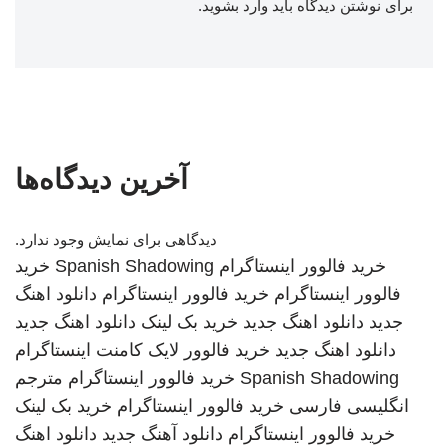
برای نوشتن دیدگاه باید
وارد بشوید
.
آخرین دیدگاه‌ها
دیدگاهی برای نمایش وجود ندارد.
خرید فالوور اینستاگرام
Spanish Shadowing
خرید
فالوور اینستاگرام
خرید فالوور اینستاگرام
دانلود اهنگ
جدید
دانلود اهنگ جدید
خرید بک لینک
دانلود اهنگ جدید
دانلود اهنگ جدید
خرید فالوور لایک کامنت اینستاگرام
Spanish Shadowing
خرید فالوور اینستاگرام
مترجم
انگلیسی فارسی
خرید فالوور اینستاگرام
خرید بک لینک
خرید فالوور اینستاگرام
دانلود آهنگ جدید
دانلود اهنگ