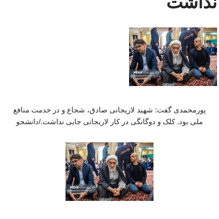
نداشت
پورمحمدی گفت: شهید لاریجانی صادق، شجاع و در خدمت منافع
ملی بود. کلک و دوگانگی در کار لاریجانی جایی نداشت./دانشجو