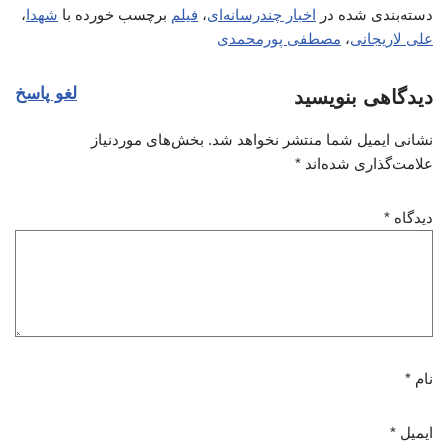
دسته‌بندی شده در
اخبار چندرسانه‌ای
،
فیلم
برچسب خورده با
شهدا
،
علی لاریجانی
،
مصطفی پورمحمدی
لغو پاسخ
دیدگاهی بنویسید
نشانی ایمیل شما منتشر نخواهد شد.
بخش‌های موردنیاز
علامت‌گذاری شده‌اند
*
دیدگاه
*
نام
*
ایمیل
*