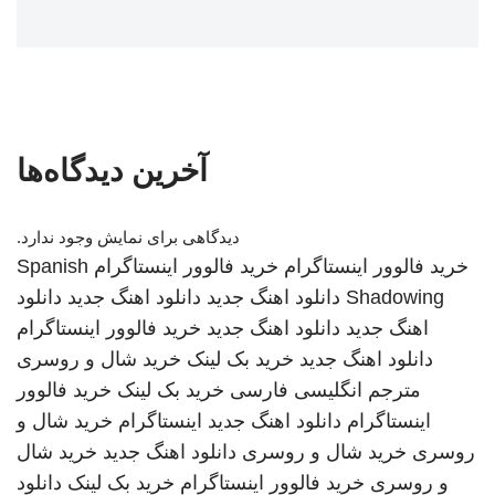
آخرین دیدگاه‌ها
دیدگاهی برای نمایش وجود ندارد.
خرید فالوور اینستاگرام
خرید فالوور اینستاگرام
Spanish
Shadowing
دانلود اهنگ جدید
دانلود اهنگ جدید
دانلود
اهنگ جدید
دانلود اهنگ جدید
خرید فالوور اینستاگرام
دانلود اهنگ جدید
خرید بک لینک
خرید شال و روسری
مترجم انگلیسی فارسی
خرید بک لینک
خرید فالوور
اینستاگرام
دانلود اهنگ جدید
اینستاگرام
خرید شال و
روسری
خرید شال و روسری
دانلود اهنگ جدید
خرید شال
و روسری
خرید فالوور اینستاگرام
خرید بک لینک
دانلود