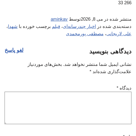
266 33
منتشر شده در
می 8, 2026
توسط
aminkav
دسته‌بندی شده در
اخبار چندرسانه‌ای
،
فیلم
برچسب خورده با
شهدا
،
علی لاریجانی
،
مصطفی پورمحمدی
لغو پاسخ
دیدگاهی بنویسید
نشانی ایمیل شما منتشر نخواهد شد.
بخش‌های موردنیاز
علامت‌گذاری شده‌اند
*
دیدگاه
*