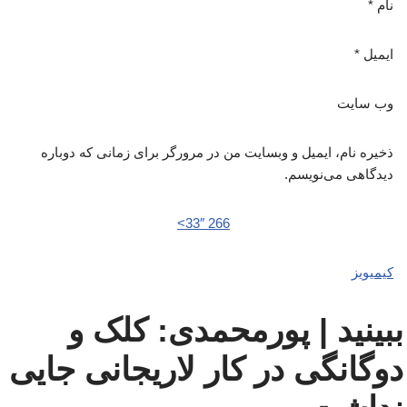
نام
*
ایمیل
*
وب‌ سایت
ذخیره نام، ایمیل و وبسایت من در مرورگر برای زمانی که دوباره
دیدگاهی می‌نویسم.
266 33″>
کیمیویز
ببینید | پورمحمدی: کلک و
دوگانگی در کار لاریجانی جایی