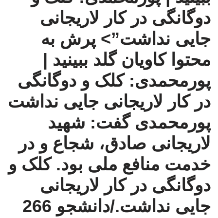
دوگانگی در کار لاریجانی
جایی نداشت”>
پرش به
محتوا
کاویان گلد
ببینید |
پورمحمدی: کلک و دوگانگی
در کار لاریجانی جایی نداشت
پورمحمدی گفت: شهید
لاریجانی صادق، شجاع و در
خدمت منافع ملی بود. کلک و
دوگانگی در کار لاریجانی
جایی نداشت./دانشجو 266