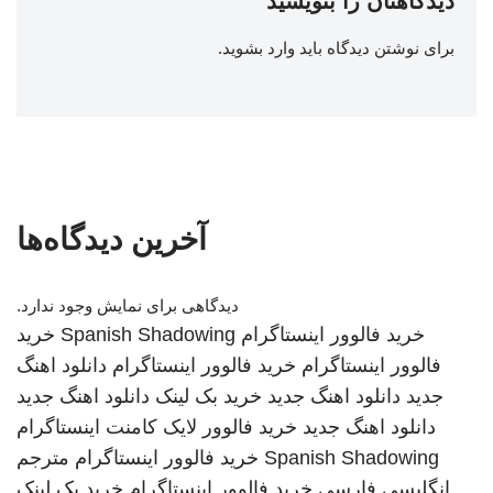
دیدگاهتان را بنویسید
برای نوشتن دیدگاه باید
وارد بشوید
.
آخرین دیدگاه‌ها
دیدگاهی برای نمایش وجود ندارد.
خرید فالوور اینستاگرام
Spanish Shadowing
خرید
فالوور اینستاگرام
خرید فالوور اینستاگرام
دانلود اهنگ
جدید
دانلود اهنگ جدید
خرید بک لینک
دانلود اهنگ جدید
دانلود اهنگ جدید
خرید فالوور لایک کامنت اینستاگرام
Spanish Shadowing
خرید فالوور اینستاگرام
مترجم
انگلیسی فارسی
خرید فالوور اینستاگرام
خرید بک لینک