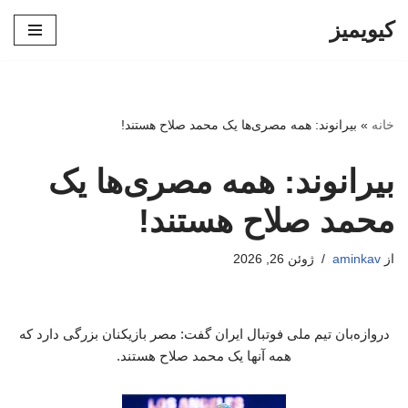
کیویمیز
پرش
به
محتوا
خانه
»
بیرانوند: همه مصری‌ها یک محمد صلاح هستند!
بیرانوند: همه مصری‌ها یک
محمد صلاح هستند!
از
aminkav
ژوئن 26, 2026
دروازه‌بان تیم ملی فوتبال ایران گفت: مصر بازیکنان بزرگی دارد که
همه آنها یک محمد صلاح هستند.