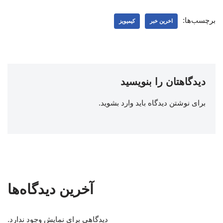
برچسب‌ها:
اخرین خبر
کیمیویز
دیدگاهتان را بنویسید
برای نوشتن دیدگاه باید
وارد بشوید
.
آخرین دیدگاه‌ها
دیدگاهی برای نمایش وجود ندارد.