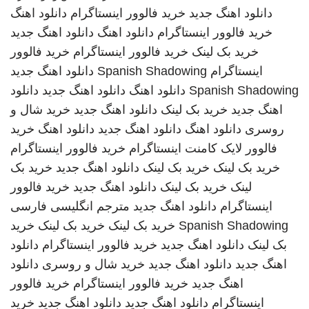
دانلود اهنگ جدید
خرید فالوور اینستاگرام
دانلود اهنگ
خرید فالوور اینستاگرام
دانلود اهنگ
دانلود اهنگ جدید
خرید بک لینک
خرید فالوور اینستاگرام
خرید فالوور
اینستاگرام
Spanish Shadowing
دانلود اهنگ جدید
Spanish Shadowing
دانلود اهنگ
دانلود اهنگ جدید
دانلود
اهنگ جدید
خرید بک لینک
دانلود اهنگ جدید
خرید شال و
روسری
دانلود اهنگ
دانلود اهنگ جدید
دانلود اهنگ
خرید
فالوور لایک کامنت اینستاگرام
خرید فالوور اینستاگرام
خرید بک لینک
خرید بک لینک
دانلود اهنگ جدید
خرید بک
لینک
خرید بک لینک
دانلود اهنگ جدید
خرید فالوور
اینستاگرام
دانلود اهنگ جدید
مترجم انگلیسی فارسی
Spanish Shadowing
خرید بک لینک
خرید بک لینک
خرید
بک لینک
دانلود اهنگ جدید
خرید فالوور اینستاگرام
دانلود
اهنگ جدید
دانلود اهنگ جدید
خرید شال و روسری
دانلود
اهنگ جدید
خرید فالوور اینستاگرام
خرید فالوور
اینستاگرام
دانلود اهنگ جدید
دانلود اهنگ جدید
خرید