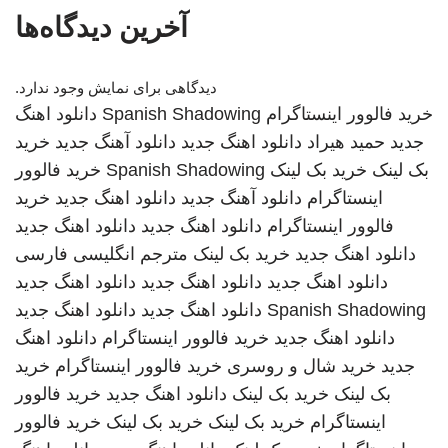
آخرین دیدگاه‌ها
دیدگاهی برای نمایش وجود ندارد.
خرید فالوور اینستاگرام
Spanish Shadowing
دانلود اهنگ
جدید
حمید هیراد
دانلود اهنگ جدید
دانلود آهنگ جدید
خرید
بک لینک
خرید بک لینک
Spanish Shadowing
خرید فالوور
اینستاگرام
دانلود آهنگ جدید
دانلود اهنگ جدید
خرید
فالوور اینستاگرام
دانلود اهنگ جدید
دانلود اهنگ جدید
دانلود اهنگ جدید
خرید بک لینک
مترجم انگلیسی فارسی
دانلود اهنگ جدید
دانلود اهنگ جدید
دانلود اهنگ جدید
Spanish Shadowing
دانلود اهنگ جدید
دانلود اهنگ جدید
دانلود اهنگ جدید
خرید فالوور اینستاگرام
دانلود اهنگ
جدید
خرید شال و روسری
خرید فالوور اینستاگرام
خرید
بک لینک
خرید بک لینک
دانلود اهنگ جدید
خرید فالوور
اینستاگرام
خرید بک لینک
خرید بک لینک
خرید فالوور