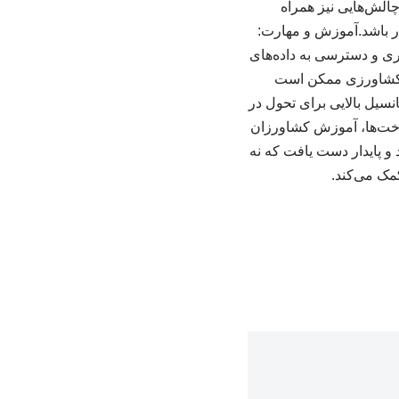
چالش‌هایی نیز همراه
برخی کشاورزان دشوار باشد.آموزش و مهارت:
وری و دسترسی به داده‌های
داده‌های کشاورزی ممکن است
نسیل بالایی برای تحول در
رساخت‌ها، آموزش کشاورزان
 و پایدار دست یافت که نه
مک می‌کند.