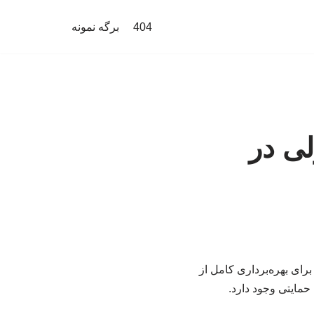
404
برگه نمونه
ی در
برای بهره‌برداری کامل از
حمایتی وجود دارد.