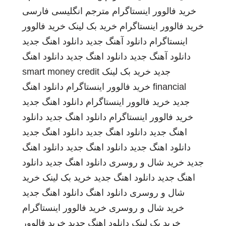
خرید فالوور اینستاگرام
مترجم انگلیسی فارسی
خرید فالوور اینستاگرام
خرید بک لینک
خرید فالوور
اینستاگرام
دانلود آهنگ جدید
دانلود اهنگ جدید
دانلود آهنگ جدید
دانلود اهنگ جدید
دانلود اهنگ
جدید
خرید بک لینک
smart money credit
financial
خرید فالوور اینستاگرام
دانلود اهنگ
جدید
خرید فالوور اینستاگرام
دانلود اهنگ جدید
خرید فالوور اینستاگرام
دانلود اهنگ جدید
دانلود
اهنگ جدید
دانلود اهنگ جدید
دانلود اهنگ جدید
دانلود اهنگ جدید
دانلود اهنگ جدید
دانلود اهنگ
جدید
خرید شال و روسری
دانلود اهنگ جدید
دانلود
اهنگ جدید
دانلود اهنگ جدید
خرید بک لینک
خرید
شال و روسری
دانلود اهنگ
دانلود اهنگ جدید
خرید شال و روسری
خرید فالوور اینستاگرام
خرید بک لینک
دانلود اهنگ جدید
خرید فالوور