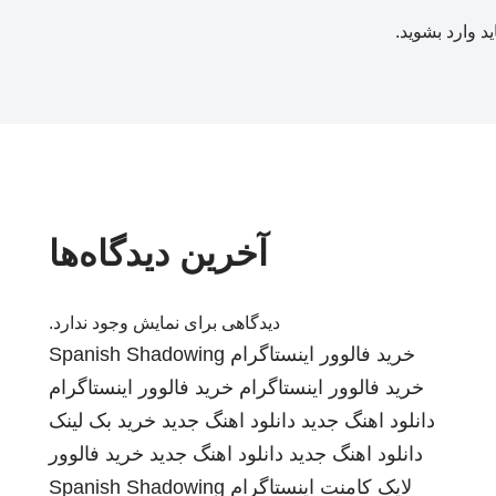
ید
وارد بشوید
.
آخرین دیدگاه‌ها
دیدگاهی برای نمایش وجود ندارد.
خرید فالوور اینستاگرام
Spanish Shadowing
خرید فالوور اینستاگرام
خرید فالوور اینستاگرام
دانلود اهنگ جدید
دانلود اهنگ جدید
خرید بک لینک
دانلود اهنگ جدید
دانلود اهنگ جدید
خرید فالوور
لایک کامنت اینستاگرام
Spanish Shadowing