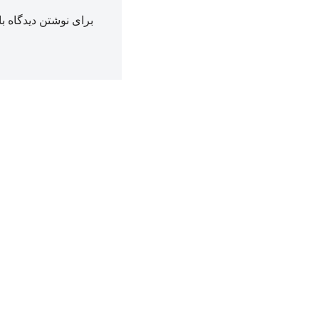
برای نوشتن دیدگاه با