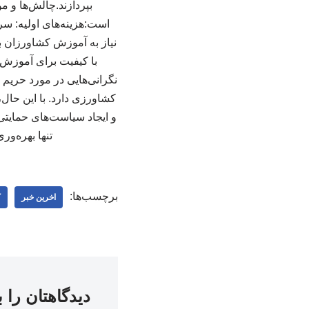
بپردازند.چالش‌ها و م
نیاز به آموزش کشاورزان بر
نگرانی‌هایی در مورد حریم 
کشاورزی دارد. با این حال،
و ایجاد سیاست‌های حمایتی 
تنها بهره‌و
برچسب‌ها:
اخرین خبر
ک
دیدگاهتان را 