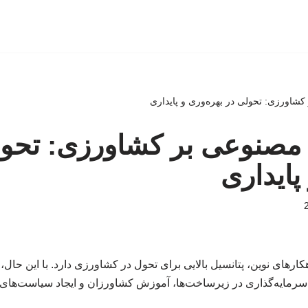
شاورزی: تحولی در بهره‌وری و پایداری
 مصنوعی بر کشاورزی: تحول
پایداری
رهای نوین، پتانسیل بالایی برای تحول در کشاورزی دارد. با این حال، 
ه سرمایه‌گذاری در زیرساخت‌ها، آموزش کشاورزان و ایجاد سیاست‌های 