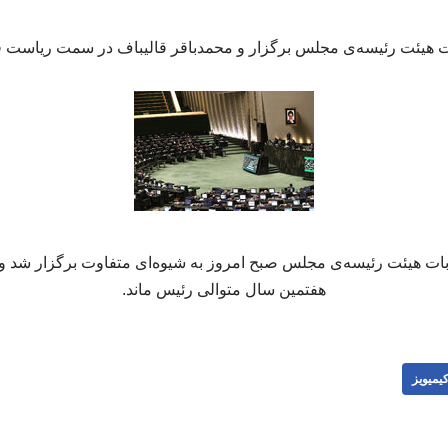
ت هیئت رئیسه‌ی مجلس برگزار و محمدباقر قالیباف در سمت ریاست قو
ابات هیئت رئیسه‌ی مجلس صبح امروز به شیوه‌ای متفاوت برگزار شد و 
هفتمین سال متوالی رئیس ماند.
یمیویز