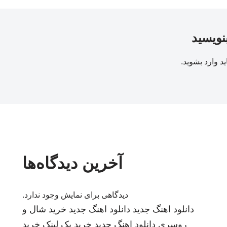
بنویسید
ید
وارد بشوید
.
آخرین دیدگاه‌ها
دیدگاهی برای نمایش وجود ندارد.
دانلود اهنگ جدید
دانلود اهنگ جدید
خرید شال و
روسری
دانلود اهنگ جدید
خرید بک لینک
خرید