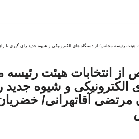
ت هیئت رئیسه مجلس؛ از دستگاه های الکترونیکی و شیوه جدید رای گیری تا را
 از انتخابات هیئت رئیسه 
 الکترونیکی و شیوه جدید 
ن مرتضی آقاتهرانی/ خضریان