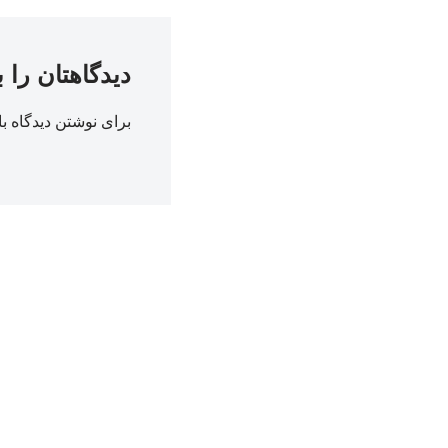
دیدگاهتان را 
برای نوشتن دیدگاه با