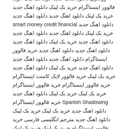
فالوور اینستاگرام
خرید بک لینک
دانلود اهنگ جدید
خرید بک لینک
دانلود اهنگ جدید
دانلود اهنگ جدید
دانلود اهنگ جدید
smart money credit financial
خرید بک لینک
دانلود اهنگ جدید
دانلود اهنگ جدید
دانلود اهنگ جدید
خرید بک لینک
دانلود اهنگ جدید
دانلود اهنگ جدید
دانلود اهنگ جدید
خرید فالوور
اینستاگرام
دانلود اهنگ جدید
دانلود اهنگ جدید
دانلود اهنگ جدید
خرید بک لینک
دانلود اهنگ جدید
خرید بک لینک
خرید فالوور لایک کامنت اینستاگرام
خرید فالوور اینستاگرام
خرید فالوور اینستاگرام
خرید بک لینک
خرید بک لینک
دانلود اهنگ جدید
Spanish Shadowing
خرید فالوور اینستاگرام
دانلود اهنگ جدید
خرید بک لینک
خرید بک لینک
دانلود اهنگ جدید
مترجم انگلیسی فارسی
خرید
فالوور اینستاگرام
خرید بک لینک
خرید بک لینک