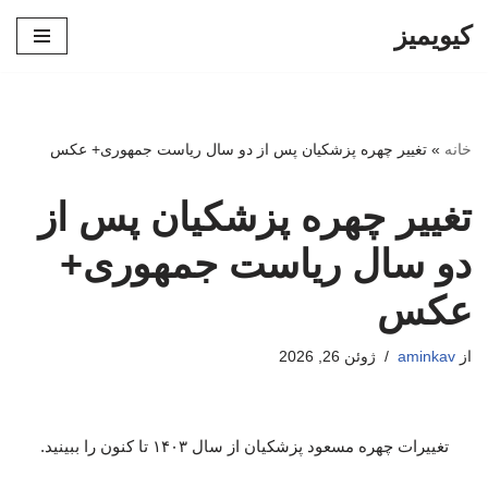
کیویمیز
پرش
به
محتوا
خانه
»
تغییر چهره پزشکیان پس از دو سال ریاست جمهوری+ عکس
تغییر چهره پزشکیان پس از
دو سال ریاست جمهوری+
عکس
از
aminkav
ژوئن 26, 2026
تغییرات چهره مسعود پزشکیان از سال ۱۴۰۳ تا کنون را ببینید.