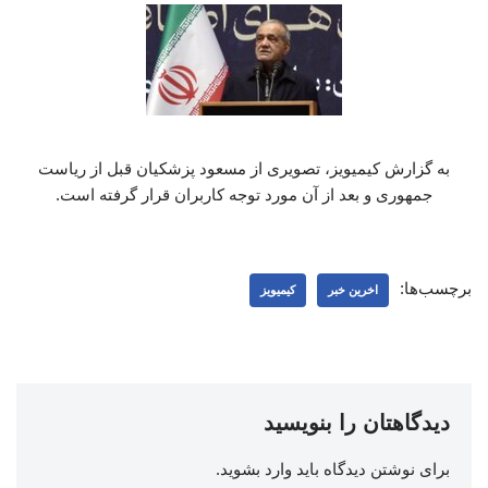
به گزارش کیمیویز، تصویری از مسعود پزشکیان قبل از ریاست
جمهوری و بعد از آن مورد توجه کاربران قرار گرفته است.
برچسب‌ها:
اخرین خبر
کیمیویز
دیدگاهتان را بنویسید
برای نوشتن دیدگاه باید
وارد بشوید
.