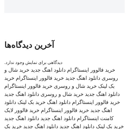
آخرین دیدگاه‌ها
دیدگاهی برای نمایش وجود ندارد.
خرید فالوور اینستاگرام
دانلود اهنگ جدید
خرید شال و
روسری
دانلود اهنگ جدید
خرید فالوور اینستاگرام
خرید
بک لینک
خرید شال و روسری
خرید فالوور اینستاگرام
دانلود اهنگ جدید
خرید شال و روسری
دانلود اهنگ جدید
خرید فالوور اینستاگرام
دانلود اهنگ
خرید بک لینک
دانلود
اهنگ جدید
خرید فالوور اینستاگرام
خرید فالوور لایک
کامنت اینستاگرام
دانلود اهنگ جدید
دانلود اهنگ جدید
خرید بک لینک
دانلود اهنگ جدید
دانلود اهنگ جدید
خرید بک