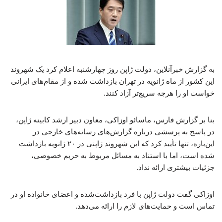
به گزارش خبرآنلاین، دولت ژاپن روز چهارشنبه اعلام کرد یک شهروند
این کشور از ماه ژانویه در تهران بازداشت شده و از مقام‌های ایرانی
خواست او را هرچه سریع‌تر آزاد کنند.
بنا بر گزارش فارس، ماسائو اوزاکی، معاون دبیر ارشد کابینه ژاپن،
در پاسخ به پرسشی درباره گزارش‌های رسانه‌های خارجی در
این‌باره، تنها تأیید کرد که این شهروند ژاپنی در ۲۰ ژانویه بازداشت
شده است، اما با استناد به مسائل مربوط به حریم خصوصی،
جزئیات بیشتری ارائه نداد.
اوزاکی گفت دولت ژاپن با فرد بازداشت‌شده و اعضای خانواده او در
تماس است و حمایت‌های لازم را ارائه می‌دهد.