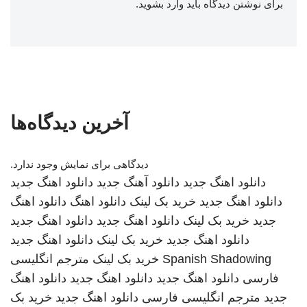
برای نوشتن دیدگاه باید
وارد بشوید
.
آخرین دیدگاه‌ها
دیدگاهی برای نمایش وجود ندارد.
دانلود اهنگ جدید
دانلود آهنگ جدید
دانلود اهنگ جدید
دانلود اهنگ جدید
خرید بک لینک
دانلود اهنگ
دانلود اهنگ
جدید
خرید بک لینک
دانلود اهنگ جدید
دانلود اهنگ جدید
دانلود اهنگ جدید
خرید بک لینک
دانلود اهنگ جدید
Spanish Shadowing
خرید بک لینک
مترجم انگلیسی
فارسی
دانلود اهنگ جدید
دانلود اهنگ جدید
دانلود اهنگ
جدید
مترجم انگلیسی فارسی
دانلود اهنگ جدید
خرید بک