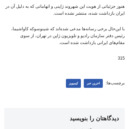
هنوز جزئیاتی از هویت این شهروند ژاپنی و اتهاماتی که به دلیل آن در
ایران بازداشت شده، منتشر نشده است.
با این‌حال برخی رسانه‌ها مدعی شده‌اند که شینوسوکه کاواشیما،
رئیس دفتر سازمان رادیو و تلویزیون ژاپن در تهران، از سوی
مقام‌های ایرانی بازداشت شده است.
315
برچسب‌ها:
اخرین خبر
کیمیویز
دیدگاهتان را بنویسید