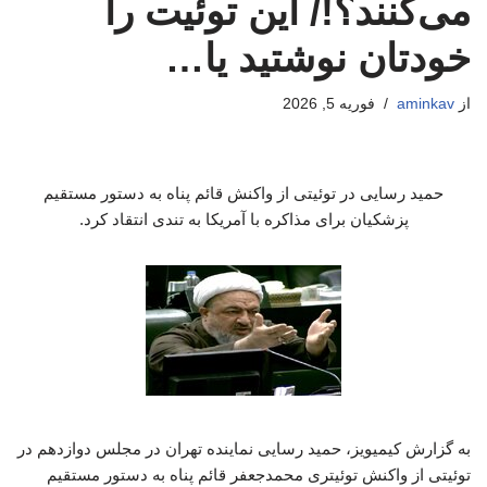
می‌کنند؟!/ این توئیت را
خودتان نوشتید یا…
از
aminkav
فوریه 5, 2026
حمید رسایی در توئیتی از واکنش قائم پناه به دستور مستقیم
پزشکیان برای مذاکره با آمریکا به تندی انتقاد کرد.
به گزارش کیمیویز، حمید رسایی نماینده تهران در مجلس دوازدهم در
توئیتی از واکنش توئیتری محمدجعفر قائم پناه به دستور مستقیم