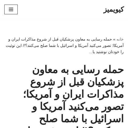
کیویمیز
پرش
به
محتوا
خانه
»
حمله رسایی به معاون پزشکیان قبل از شروع مذاکرات ایران و
آمریکا؛ تصور می‌کنید آمریکا و اسرائیل با شما صلح می‌کنند؟!/ این توئیت
را خودتان نوشتید یا…
حمله رسایی به معاون
پزشکیان قبل از شروع
مذاکرات ایران و آمریکا؛
تصور می‌کنید آمریکا و
اسرائیل با شما صلح