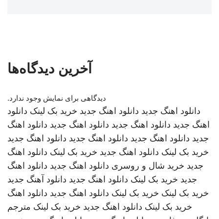
آخرین دیدگاه‌ها
دیدگاهی برای نمایش وجود ندارد.
دانلود اهنگ جدید
دانلود اهنگ جدید
خرید بک لینک
دانلود
اهنگ جدید
دانلود اهنگ جدید
دانلود اهنگ جدید
دانلود اهنگ
جدید
دانلود اهنگ جدید
دانلود اهنگ جدید
دانلود اهنگ جدید
خرید بک لینک
دانلود اهنگ جدید
خرید بک لینک
دانلود اهنگ
جدید
خرید شال و روسری
دانلود اهنگ جدید
دانلود اهنگ
جدید
خرید بک لینک
دانلود اهنگ جدید
دانلود آهنگ جدید
خرید بک لینک
خرید بک لینک
دانلود اهنگ جدید
دانلود اهنگ
خرید بک لینک
دانلود اهنگ جدید
خرید بک لینک
مترجم