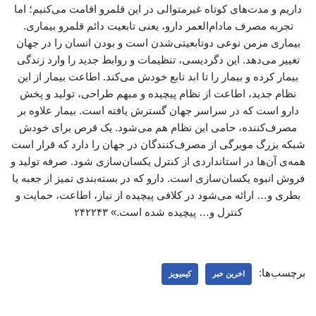
داریم و مدت‌های کوتاه غیرمتوالی در این قلمرو اقامت می‌کنیم؛ اما
تجربه مصرف مادام‌العمر دارو، یعنی تابعیت دائم قلمرو بیماری.
بیماری مزمن نوعی دوتابعیتی‌شدن است و بودن انسان را در جهان
تغییر می‌دهد. این دگردیسی، تنظیمات و روابط جدید را وارد زندگی
بیمار کرده و بیمار را تا ابد تابع خودش می‌کند. اطاعت بیمار از این
نظام جدید، اطاعت از نظام پیچیده و مبهم طراحی، تولید و پخش
دارو است که در سراسر جهان گسترش یافته است. بیمار علاوه بر
مصرف‌کننده، حامی این نظام هم می‌شود. یک قرص برای خودش
شبکه بزرگ مویرگی از مصرف‌کنندگان در جهان را دارد که قرار است
همه‌ی آن‌ها در استانداردی از کنترل یکسان‌سازی شود. صرفه تولید و
فروش انبوه یکسان‌سازی است. دارو که در بسته‌بندی تمیز از جعبه یا
بطری و… ارائه می‌شود در کلافی پیچیده از نیاز، اطاعت، حمایت و
کنترل و… پیچیده شده است.» ۲۴۲۲۴۳
برچسب‌ها:
اخرین خبر
کیمیویز