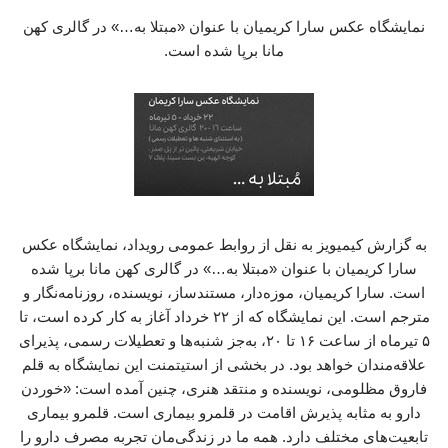
نمایشگاه عکس سارا کریمیان با عنوان «مبتلا به…» در گالری کهن
مانا برپا شده است.
به گزارش کیمیویز به نقل از روابط عمومی رویداد، نمایشگاه عکس
سارا کریمیان با عنوان «مبتلا به…» در گالری کهن مانا برپا شده
است. سارا کریمیان، موزه‌دار، مستندساز، نویسنده، روزنامه‌نگار و
مترجم است. این نمایشگاه که از ۲۲ خرداد آغاز به کار کرده است، تا
۵ تیرماه از ساعت ۱۶ تا ۲۰، به‌جز شنبه‌ها و تعطیلات رسمی، پذیرای
علاقه‌مندان خواهد بود. در بخشی از استیتمنت این نمایشگاه به قلم
فاروق مظلومی، نویسنده و منتقد هنری، چنین آمده است: «خوردن
دارو به مثابه پذیرش اقامت در قلمرو بیماری است. قلمرو بیماری
تابعیت‌های مختلف دارد. همه‌ ما در زندگی‌مان تجربه مصرف دارو را