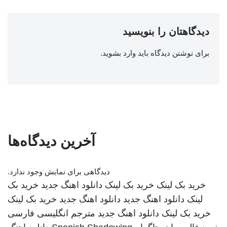
دیدگاهتان را بنویسید
برای نوشتن دیدگاه باید
وارد بشوید
.
آخرین دیدگاه‌ها
دیدگاهی برای نمایش وجود ندارد.
خرید بک لینک
خرید بک لینک
دانلود اهنگ جدید
خرید بک
لینک
دانلود اهنگ جدید
دانلود اهنگ جدید
خرید بک لینک
خرید بک لینک
دانلود اهنگ جدید
مترجم انگلیسی فارسی