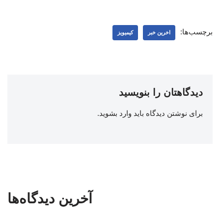
برچسب‌ها:
اخرین خبر
کیمیویز
دیدگاهتان را بنویسید
برای نوشتن دیدگاه باید
وارد بشوید
.
آخرین دیدگاه‌ها