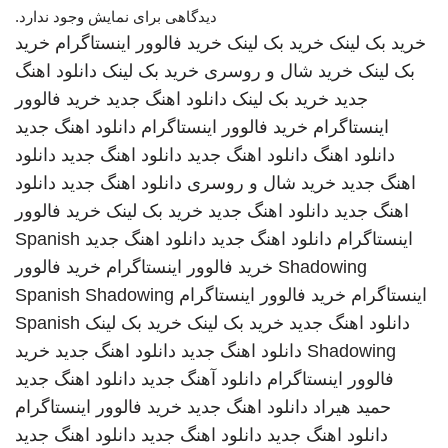
دیدگاهی برای نمایش وجود ندارد.
خرید بک لینک
خرید بک لینک
خرید فالوور اینستاگرام
خرید
بک لینک
خرید شال و روسری
خرید بک لینک
دانلود اهنگ
جدید
خرید بک لینک
دانلود اهنگ جدید
خرید فالوور
اینستاگرام
خرید فالوور اینستاگرام
دانلود اهنگ جدید
دانلود اهنگ
دانلود اهنگ جدید
دانلود اهنگ جدید
دانلود
اهنگ جدید
خرید شال و روسری
دانلود اهنگ جدید
دانلود
اهنگ جدید
دانلود اهنگ جدید
خرید بک لینک
خرید فالوور
اینستاگرام
دانلود اهنگ جدید
دانلود اهنگ جدید
Spanish
Shadowing
خرید فالوور اینستاگرام
خرید فالوور
اینستاگرام
خرید فالوور اینستاگرام
Spanish Shadowing
دانلود اهنگ جدید
خرید بک لینک
خرید بک لینک
Spanish
Shadowing
دانلود اهنگ جدید
دانلود اهنگ جدید
خرید
فالوور اینستاگرام
دانلود آهنگ جدید
دانلود اهنگ جدید
حمید هیراد
دانلود اهنگ جدید
خرید فالوور اینستاگرام
دانلود اهنگ جدید
دانلود اهنگ جدید
دانلود اهنگ جدید