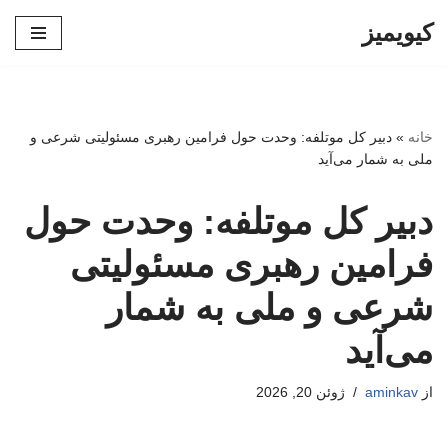
کیویمیز
پرش
به
محتوا
خانه
»
دبیر کل موتلفه: وحدت حول فرامین رهبری مسئولیتی شرعی و
ملی به شمار می‌آید
دبیر کل موتلفه: وحدت حول
فرامین رهبری مسئولیتی
شرعی و ملی به شمار
می‌آید
از
aminkav
ژوئن 20, 2026