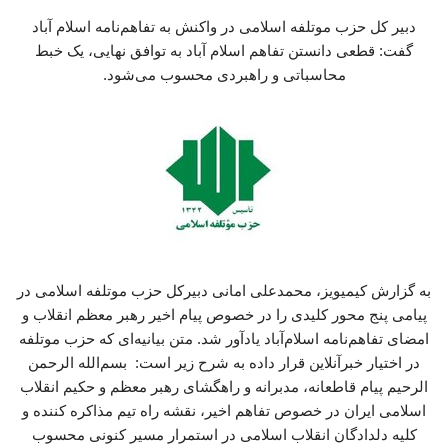
دبیر کل حزب موتلفه اسلامی در واکنش به تفاهم‌نامه اسلام آباد
گفت: قطعی دانستن تفاهم اسلام آباد به توافق نهایی، یک خبط
محاسباتی و راهبردی محسوب می‌شود.
به گزارش کیمیویز، محمدعلی امانی دبیرکل حزب موتلفه اسلامی در
پیامی پنج محور کلیدی را در خصوص پیام اخیر رهبر معظم انقلاب و
امضای تفاهم‌نامه اسلام‌آباد یادآور شد. متن بیانیه‌ای که حزب موتلفه
در اختیار خبرآنلاین قرار داده به شرح زیر است: بسم‌الله الرحمن
الرحیم پیام قاطعانه، مدبرانه و راهگشای رهبر معظم و حکیم انقلاب
اسلامی ایران در خصوص تفاهم اخیر، نقشه راه تیم مذاکره کننده و
کلیه دلدادگان انقلاب اسلامی در استمرار مسیر کنونی محسوب