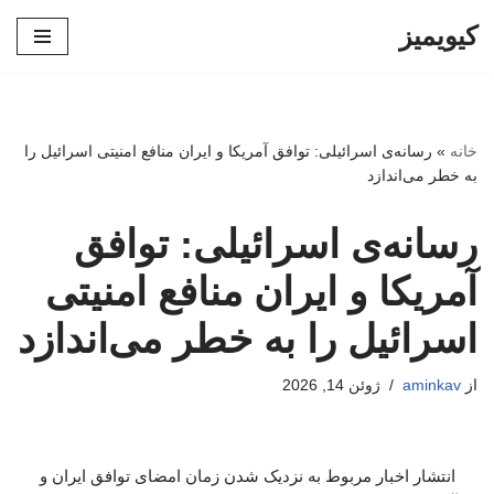
کیویمیز
پرش
به
محتوا
خانه
»
رسانه‌ی اسرائیلی: توافق آمریکا و ایران منافع امنیتی اسرائیل را
به خطر می‌اندازد
رسانه‌ی اسرائیلی: توافق
آمریکا و ایران منافع امنیتی
اسرائیل را به خطر می‌اندازد
از
aminkav
ژوئن 14, 2026
انتشار اخبار مربوط به نزدیک شدن زمان امضای توافق ایران و