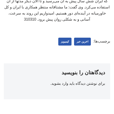
که ایران شش سال پیش به آن می‌رسید و تا الان دیگر مدتها از آن
استفاده می‌کرد. وی گفت: ما مشتاقانه منتظر همکاری با ایران و کل
خاورمیانه در آینده‌ای دور هستیم. امیدواریم این روند به سرعت،
آسانی و به شکلی روان پیش برود. 310310
برچسب‌ها:
اخرین خبر
کیمیویز
دیدگاهتان را بنویسید
برای نوشتن دیدگاه باید
وارد بشوید
.