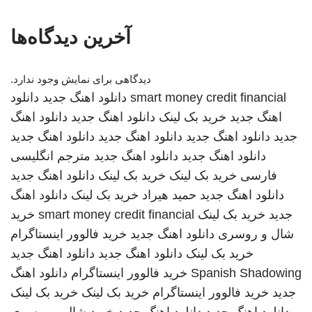
آخرین دیدگاه‌ها
دیدگاهی برای نمایش وجود ندارد.
smart money credit financial
دانلود اهنگ جدید
دانلود
اهنگ جدید
خرید بک لینک
دانلود اهنگ جدید
دانلود اهنگ
جدید
دانلود اهنگ جدید
دانلود اهنگ جدید
دانلود اهنگ جدید
دانلود اهنگ جدید
دانلود اهنگ جدید
مترجم انگلیسی
فارسی
خرید بک لینک
خرید بک لینک
دانلود اهنگ جدید
دانلود اهنگ جدید
حمید هیراد
خرید بک لینک
دانلود اهنگ
جدید
خرید بک لینک
smart money credit financial
خرید
شال و روسری
دانلود اهنگ جدید
خرید فالوور اینستاگرام
خرید بک لینک
دانلود اهنگ جدید
دانلود اهنگ جدید
Spanish Shadowing
خرید فالوور اینستاگرام
دانلود اهنگ
جدید
خرید فالوور اینستاگرام
خرید بک لینک
خرید بک لینک