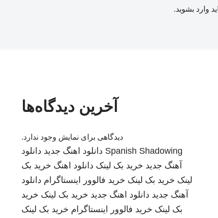
ید
وارد بشوید
.
آخرین دیدگاه‌ها
دیدگاهی برای نمایش وجود ندارد.
Spanish Shadowing
دانلود اهنگ جدید
دانلود
آهنگ جدید
خرید بک لینک
دانلود اهنگ
خرید بک
لینک
خرید بک لینک
خرید فالوور اینستاگرام
دانلود
آهنگ جدید
دانلود اهنگ جدید
خرید بک لینک
خرید
بک لینک
خرید فالوور اینستاگرام
خرید بک لینک