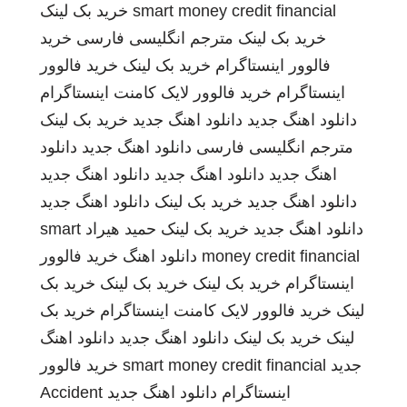
smart money credit financial
خرید بک لینک
خرید بک لینک
مترجم انگلیسی فارسی
خرید
فالوور اینستاگرام
خرید بک لینک
خرید فالوور
اینستاگرام
خرید فالوور لایک کامنت اینستاگرام
دانلود اهنگ جدید
دانلود اهنگ جدید
خرید بک لینک
مترجم انگلیسی فارسی
دانلود اهنگ جدید
دانلود
اهنگ جدید
دانلود اهنگ جدید
دانلود اهنگ جدید
دانلود اهنگ جدید
خرید بک لینک
دانلود اهنگ جدید
دانلود اهنگ جدید
خرید بک لینک
حمید هیراد
smart
money credit financial
دانلود اهنگ
خرید فالوور
اینستاگرام
خرید بک لینک
خرید بک لینک
خرید بک
لینک
خرید فالوور لایک کامنت اینستاگرام
خرید بک
لینک
خرید بک لینک
دانلود اهنگ جدید
دانلود اهنگ
جدید
smart money credit financial
خرید فالوور
اینستاگرام
دانلود اهنگ جدید
Accident