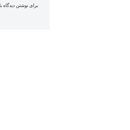
برای نوشتن دیدگاه با