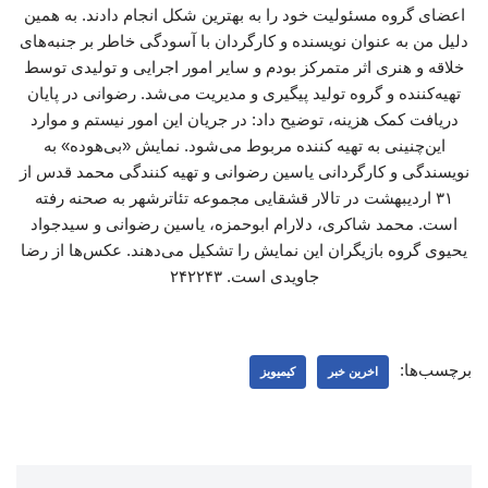
اعضای گروه مسئولیت خود را به بهترین شکل انجام دادند. به همین
دلیل من به عنوان نویسنده و کارگردان با آسودگی خاطر بر جنبه‌های
خلاقه و هنری اثر متمرکز بودم و سایر امور اجرایی و تولیدی توسط
تهیه‌کننده و گروه تولید پیگیری و مدیریت می‌شد. رضوانی در پایان
دریافت کمک هزینه، توضیح داد: در جریان این امور نیستم و موارد
این‌چنینی به تهیه کننده مربوط می‌شود. نمایش «بی‌هوده» به
نویسندگی و کارگردانی یاسین رضوانی و تهیه کنندگی محمد قدس از
۳۱ اردیبهشت در تالار قشقایی مجموعه تئاترشهر به صحنه رفته
است. محمد ‌شاکری، دلارام ‌ابوحمزه، یاسین ‌رضوانی و سیدجواد
‌یحیوی گروه بازیگران این نمایش را تشکیل می‌دهند. عکس‌ها از رضا
جاویدی است. ۲۴۲۲۴۳
برچسب‌ها:
اخرین خبر
کیمیویز