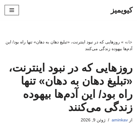
کیویمیز
پرش
به
محتوا
خانه
»
روزهایی که در نبود اینترنت، «تبلیغ دهان به دهان» تنها راه بود/ این
آدم‌ها بیهوده زندگی می‌کنند
روزهایی که در نبود اینترنت،
«تبلیغ دهان به دهان» تنها
راه بود/ این آدم‌ها بیهوده
زندگی می‌کنند
از
aminkav
ژوئن 9, 2026