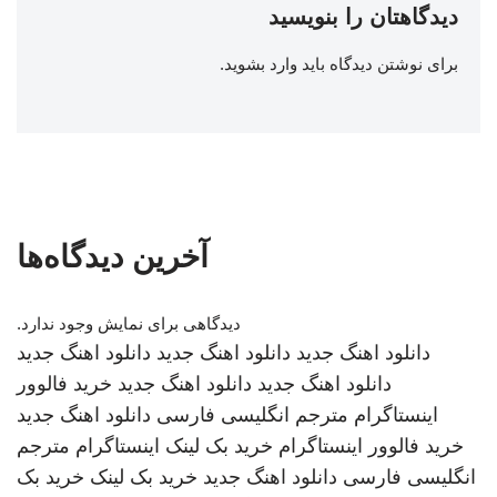
دیدگاهتان را بنویسید
برای نوشتن دیدگاه باید
وارد بشوید
.
آخرین دیدگاه‌ها
دیدگاهی برای نمایش وجود ندارد.
دانلود اهنگ جدید
دانلود اهنگ جدید
دانلود اهنگ جدید
دانلود اهنگ جدید
دانلود اهنگ جدید
خرید فالوور
اینستاگرام
مترجم انگلیسی فارسی
دانلود اهنگ جدید
خرید فالوور اینستاگرام
خرید بک لینک
اینستاگرام
مترجم
انگلیسی فارسی
دانلود اهنگ جدید
خرید بک لینک
خرید بک