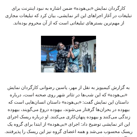
کارگردان نمایش «بی‌هوده» ضمن اشاره به نبود اینترنت برای
تبلیغات در آغاز اجراهای این اثر نمایشی، بیان کرد که تبلیغات مجازی
از مهم‌ترین بسترهای تبلیغاتی است که از آن محروم بوده‌اند.
به گزارش کیمیویز به نقل از مهر، یاسین رضوانی کارگردان نمایش
«بی‌هوده» که این شب‌ها در تئاتر شهر روی صحنه است، درباره
داستان این نمایش گفت: «بی‌هوده» داستان انسان‌هایی است که
بیهوده در بحران‌ها گرفتار می‌شوند، بیهوده دروغ می‌گویند، بیهوده
زندگی می‌کنند و بیهوده پنهان‌کاری می‌کنند. او درباره ریسک اجرای
این اثر نمایشی توضیح داد: اجرای «بی‌هوده» از ابتدا برای گروه یک
ریسک محسوب می‌شد و همه اعضای گروه نیز این ریسک را پذیرفتند.