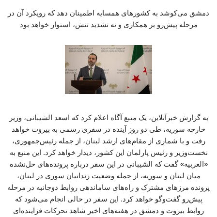
دمشق می‌کوشد به کشورهای همسایه اطمینان دهد که رویکرد آن در
مرحله پیش‌رو بر همکاری و نه تشدید تنش، استوار خواهد بود
به گزارش خبرآنلاین، یک منبع آگاه اعلام کرد که اسعد الشیبانی، وزیر
خارجه سوریه، طی دو روز آینده در سفری رسمی به بیروت خواهد
رفت و با شماری از مقام‌های ارشد لبنان، از جمله رئیس‌جمهوری،
نخست‌وزیر و رئیس پارلمان این کشور، دیدار خواهد کرد. این منبع به
«العربیه» گفت که الشیبانی در این سفر درباره پرونده‌های حل‌نشده
میان لبنان و سوریه، از جمله وضعیت زندانیان سوری در لبنان،
پرونده مرزهای مشترک و راه‌های ساماندهی روابط دوجانبه در مرحله
پیش‌رو گفت‌وگو خواهد کرد. این سفر در حالی انجام می‌شود که
روابط بیروت و دمشق در هفته‌های اخیر شاهد تحرکات فزاینده‌ای