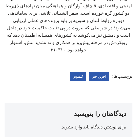
امنیتی و اقتصادی، قاچاق، آوارگان و هماهنگی میان نهادهای ذی‌ربط
دو کشور گره خورده است. سفر الشیبانی تلاشی برای ساماندهی
دوباره روابط لبنان و سوریه بر پایه پرونده‌های عملی ارزیابی
می‌شود؛ در شرایطی که بیروت در پی تثبیت حاکمیت خود در داخل
است و دمشق نیز می‌کوشد به کشورهای همسایه اطمینان دهد که
رویکردش در مرحله پیش‌رو بر همکاری و نه تشدید تنش، استوار
خواهد بود. ۳۱۰۳۱۰
برچسب‌ها:
اخرین خبر
کیمیویز
دیدگاهتان را بنویسید
برای نوشتن دیدگاه باید
وارد بشوید
.