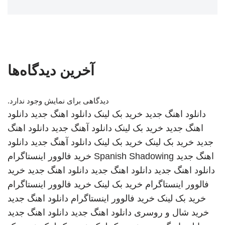
آخرین دیدگاه‌ها
دیدگاهی برای نمایش وجود ندارد.
دانلود اهنگ جدید
خرید بک لینک
دانلود اهنگ جدید
دانلود
اهنگ جدید
خرید بک لینک
دانلود آهنگ جدید
دانلود اهنگ
جدید
خرید بک لینک
خرید بک لینک
دانلود آهنگ جدید
دانلود
اهنگ جدید
Spanish Shadowing
خرید فالوور اینستاگرام
دانلود اهنگ جدید
دانلود اهنگ جدید
دانلود اهنگ جدید
خرید
فالوور اینستاگرام
خرید بک لینک
خرید فالوور اینستاگرام
خرید بک لینک
خرید فالوور اینستاگرام
دانلود اهنگ جدید
خرید شال و روسری
دانلود اهنگ جدید
دانلود اهنگ جدید