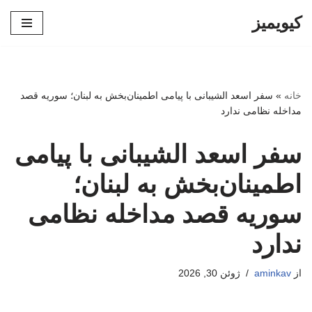
کیویمیز
پرش
به
محتوا
خانه
»
سفر اسعد الشیبانی با پیامی اطمینان‌بخش به لبنان؛ سوریه قصد
مداخله نظامی ندارد
سفر اسعد الشیبانی با پیامی
اطمینان‌بخش به لبنان؛
سوریه قصد مداخله نظامی
ندارد
از
aminkav
ژوئن 30, 2026