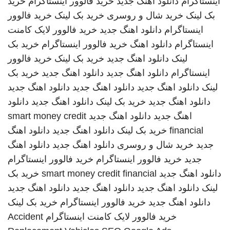
اینستاگرام
دانلود اهنگ جدید
خرید فالوور اینستاگرام
خرید
بک لینک
خرید شال و روسری
خرید بک لینک
خرید فالوور
اینستاگرام
دانلود اهنگ جدید
خرید فالوور لایک کامنت
اینستاگرام
دانلود اهنگ
خرید فالوور اینستاگرام
خرید بک
لینک
دانلود اهنگ جدید
خرید بک لینک
خرید فالوور
اینستاگرام
دانلود اهنگ جدید
دانلود اهنگ جدید
خرید بک
لینک
دانلود اهنگ جدید
دانلود اهنگ جدید
دانلود اهنگ جدید
دانلود اهنگ جدید
خرید بک لینک
دانلود اهنگ جدید
دانلود
اهنگ جدید
دانلود اهنگ جدید
smart money credit
financial
خرید بک لینک
دانلود اهنگ جدید
دانلود اهنگ
جدید
خرید شال و روسری
دانلود اهنگ جدید
دانلود اهنگ
جدید
خرید فالوور اینستاگرام
خرید فالوور اینستاگرام
دانلود اهنگ جدید
smart money credit financial
خرید بک
لینک
دانلود اهنگ جدید
دانلود اهنگ جدید
دانلود اهنگ جدید
دانلود اهنگ جدید
خرید فالوور اینستاگرام
خرید بک لینک
خرید فالوور لایک کامنت اینستاگرام
Accident