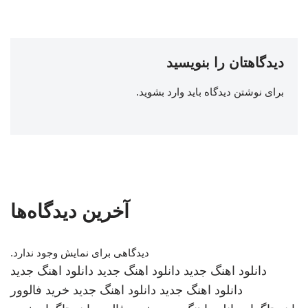
دیدگاهتان را بنویسید
برای نوشتن دیدگاه باید
وارد بشوید
.
آخرین دیدگاه‌ها
دیدگاهی برای نمایش وجود ندارد.
دانلود اهنگ جدید
دانلود اهنگ جدید
دانلود اهنگ جدید
دانلود اهنگ جدید
دانلود اهنگ جدید
خرید فالوور