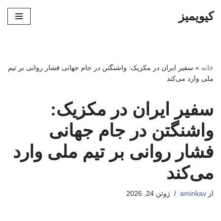
کیویمیز
پرش
به
محتوا
خانه
»
سفیر ایران در مکزیک: واشنگتن در جام جهانی فشار روانی بر تیم
ملی وارد می‌کند
سفیر ایران در مکزیک:
واشنگتن در جام جهانی
فشار روانی بر تیم ملی وارد
می‌کند
از
aminkav
ژوئن 24, 2026