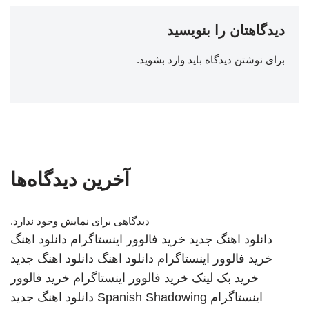
دیدگاهتان را بنویسید
برای نوشتن دیدگاه باید
وارد بشوید
.
آخرین دیدگاه‌ها
دیدگاهی برای نمایش وجود ندارد.
دانلود اهنگ جدید
خرید فالوور اینستاگرام
دانلود اهنگ
خرید فالوور اینستاگرام
دانلود اهنگ
دانلود اهنگ جدید
خرید بک لینک
خرید فالوور اینستاگرام
خرید فالوور
اینستاگرام
Spanish Shadowing
دانلود اهنگ جدید