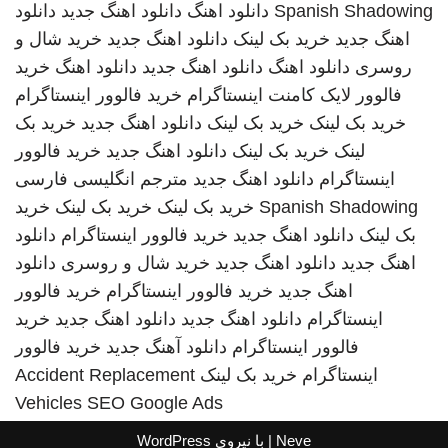
Spanish Shadowing
دانلود اهنگ
دانلود اهنگ جدید
دانلود
اهنگ جدید
خرید بک لینک
دانلود اهنگ جدید
خرید شال و
روسری
دانلود اهنگ
دانلود اهنگ جدید
دانلود اهنگ
خرید
فالوور لایک کامنت اینستاگرام
خرید فالوور اینستاگرام
خرید بک لینک
خرید بک لینک
دانلود اهنگ جدید
خرید بک
لینک
خرید بک لینک
دانلود اهنگ جدید
خرید فالوور
اینستاگرام
دانلود اهنگ جدید
مترجم انگلیسی فارسی
Spanish Shadowing
خرید بک لینک
خرید بک لینک
خرید
بک لینک
دانلود اهنگ جدید
خرید فالوور اینستاگرام
دانلود
اهنگ جدید
دانلود اهنگ جدید
خرید شال و روسری
دانلود
اهنگ جدید
خرید فالوور اینستاگرام
خرید فالوور
اینستاگرام
دانلود اهنگ جدید
دانلود اهنگ جدید
خرید
فالوور اینستاگرام
دانلود آهنگ جدید
خرید فالوور
اینستاگرام
خرید بک لینک
Accident Replacement
Vehicles
SEO Google Ads
Neve
| با نیروی
WordPress