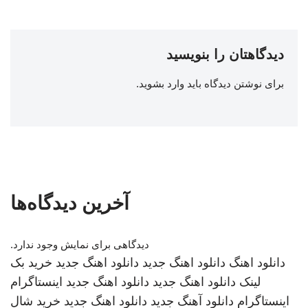
دیدگاهتان را بنویسید
برای نوشتن دیدگاه باید
وارد بشوید
.
آخرین دیدگاه‌ها
دیدگاهی برای نمایش وجود ندارد.
دانلود اهنگ
دانلود اهنگ جدید
دانلود اهنگ جدید
خرید بک
لینک
دانلود اهنگ جدید
دانلود اهنگ جدید
اینستاگرام
اینستاگرام
دانلود آهنگ جدید
دانلود اهنگ جدید
خرید شال