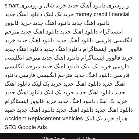
و روسری
دانلود آهنگ جدید
خرید شال و روسری
smart
money credit financial
خرید بک لینک
دانلود اهنگ جدید
دانلود اهنگ جدید
دانلود اهنگ جدید
خرید فالوور
اینستاگرام
دانلود اهنگ جدید
دانلود اهنگ جدید
مترجم
انگلیسی فارسی
دانلود آهنگ جدید
دانلود اهنگ جدید
خرید
فالوور اینستاگرام
دانلود اهنگ جدید
دانلود اهنگ جدید
خرید فالوور اینستاگرام
دانلود اهنگ جدید
مترجم انگلیسی
فارسی
خرید بک لینک
دانلود اهنگ جدید
مترجم انگلیسی
فارسی
دانلود اهنگ جدید
مترجم انگلیسی فارسی
دانلود
اهنگ جدید
دانلود اهنگ جدید
خرید بک لینک
دانلود اهنگ
جدید
دانلود اهنگ جدید
خرید بک لینک
دانلود اهنگ جدید
خرید بک لینک
دانلود اهنگ جدید
خرید فالوور اینستاگرام
دانلود اهنگ جدید
دانلود اهنگ جدید
دانلود اهنگ جدید
حمید
هیراد
خرید بک لینک
Accident Replacement Vehicles
SEO Google Ads
Neve
| با نیروی
WordPress