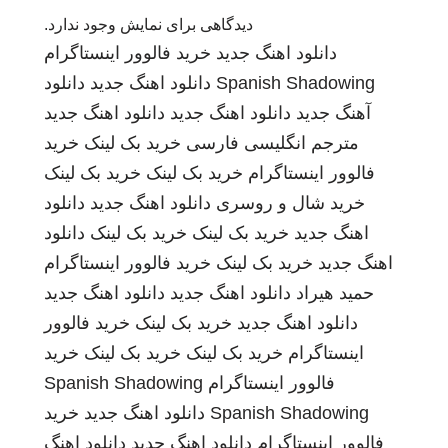
دیدگاهی برای نمایش وجود ندارد.
دانلود اهنگ جدید
خرید فالوور اینستاگرام
Spanish Shadowing
دانلود اهنگ جدید
دانلود
آهنگ جدید
دانلود اهنگ جدید
دانلود اهنگ جدید
مترجم انگلیسی فارسی
خرید بک لینک
خرید
فالوور اینستاگرام
خرید بک لینک
خرید بک لینک
خرید شال و روسری
دانلود اهنگ جدید
دانلود
اهنگ جدید
خرید بک لینک
خرید بک لینک
دانلود
اهنگ جدید
خرید بک لینک
خرید فالوور اینستاگرام
حمید هیراد
دانلود اهنگ جدید
دانلود اهنگ جدید
دانلود اهنگ جدید
خرید بک لینک
خرید فالوور
اینستاگرام
خرید بک لینک
خرید بک لینک
خرید
فالوور اینستاگرام
Spanish Shadowing
Spanish Shadowing
دانلود اهنگ جدید
خرید
فالوور اینستاگرام
دانلود اهنگ جدید
دانلود اهنگ