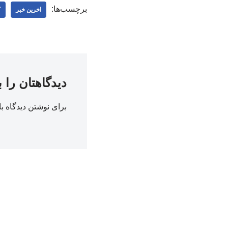
برچسب‌ها:
اخرین خبر
ک
دیدگاهتان را 
برای نوشتن دیدگاه با