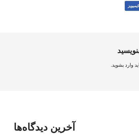
یمیویز
بنویسید
ید
وارد بشوید
.
آخرین دیدگاه‌ها