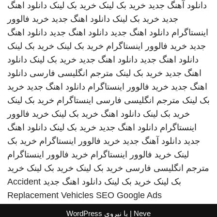
دانلود آهنگ جدید
خرید بک لینک
خرید بک لینک
دانلود اهنگ
جدید
خرید بک لینک
دانلود اهنگ جدید
خرید فالوور
اینستاگرام
دانلود اهنگ جدید
دانلود اهنگ جدید
دانلود اهنگ
جدید
خرید فالوور اینستاگرام
خرید بک لینک
خرید بک لینک
دانلود اهنگ جدید
دانلود اهنگ جدید
خرید بک لینک
دانلود
اهنگ جدید
خرید بک لینک
مترجم انگلیسی فارسی
دانلود
اهنگ جدید
خرید فالوور اینستاگرام
دانلود اهنگ جدید
خرید
بک لینک
مترجم انگلیسی فارسی
اینستاگرام
خرید بک لینک
خرید بک لینک
دانلود اهنگ
خرید بک لینک
خرید فالوور
اینستاگرام
دانلود اهنگ جدید
خرید بک لینک
دانلود اهنگ
جدید
دانلود آهنگ جدید
خرید فالوور اینستاگرام
خرید بک
لینک
خرید فالوور اینستاگرام
خرید فالوور اینستاگرام
مترجم انگلیسی فارسی
خرید بک لینک
خرید بک لینک
خرید
بک لینک
خرید بک لینک
دانلود اهنگ جدید
Accident
Replacement Vehicles
SEO Google Ads
Neve
| با نیروی
WordPress