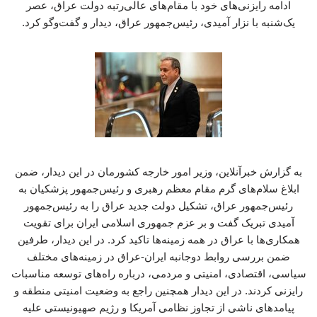
ادامه رایزنی‌های خود با مقام‌های عالی‌رتبه دولت عراق، عصر
یک‌شنبه با نزار آمیدی، رئیس‌جمهور عراق، دیدار و گفت‌وگو کرد.
به گزارش خبرآنلاین، وزیر امور خارجه کشورمان در این دیدار، ضمن
ابلاغ سلام‌های گرم مقام معظم رهبری و رئیس‌جمهور پزشکیان به
رئیس‌جمهور عراق، تشکیل دولت جدید عراق را به رئیس‌جمهور
آمیدی تبریک گفت و بر عزم جمهوری اسلامی ایران برای تقویت
همکاری‌ها با عراق در همه زمینه‌ها تاکید کرد. در این دیدار، طرفین
ضمن بررسی روابط دوجانبه ایران-عراق در زمینه‌های مختلف
سیاسی، اقتصادی، امنیتی و مردمی، درباره راه‌های توسعه مناسبات
رایزنی کردند. در این دیدار همچنین راجع به وضعیت امنیتی منطقه و
پیامدهای ناشی از تجاوز نظامی آمریکا و رژیم صهیونیستی علیه