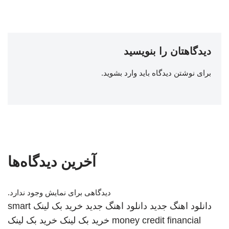
دیدگاهتان را بنویسید
برای نوشتن دیدگاه باید
وارد بشوید
.
آخرین دیدگاه‌ها
دیدگاهی برای نمایش وجود ندارد.
دانلود اهنگ جدید
دانلود اهنگ جدید
خرید بک لینک
smart
money credit financial
خرید بک لینک
خرید بک لینک