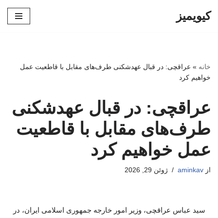
کیویمیز
پرش
به
محتوا
خانه
»
عراقچی: در قبال عهدشکنی طرف‌های مقابل با قاطعیت عمل
خواهیم کرد
عراقچی: در قبال عهدشکنی
طرف‌های مقابل با قاطعیت
عمل خواهیم کرد
از
aminkav
ژوئن 29, 2026
سید عباس عراقچی، وزیر امور خارجه جمهوری اسلامی ایران، در