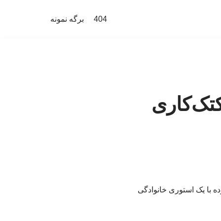
404
برگه نمونه
تک‌کاری
ه با یک استوری خانوادگی