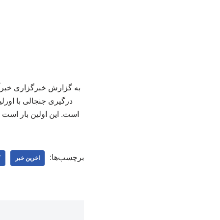
به گزارش خبرگزاری خبرآن
درگیری جنجالی با اورلی
است. این اولین بار است که
برچسب‌ها:
اخرین خبر
ک