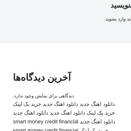
بنویسید
ید
وارد بشوید
.
آخرین دیدگاه‌ها
دیدگاهی برای نمایش وجود ندارد.
دانلود اهنگ جدید
دانلود اهنگ جدید
خرید بک لینک
خرید بک لینک
دانلود اهنگ جدید
دانلود اهنگ جدید
دانلود اهنگ جدید
smart money credit financial
خرید بک لینک
smart money credit financial