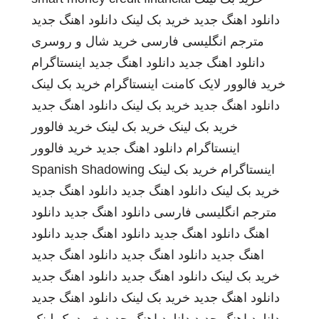
دانلود اهنگ جدید
خرید بک لینک
دانلود اهنگ جدید
مترجم انگلیسی فارسی
خرید شال و روسری
دانلود اهنگ جدید
دانلود اهنگ جدید
اینستاگرام
خرید فالوور لایک کامنت اینستاگرام
خرید بک لینک
دانلود اهنگ جدید
خرید بک لینک
دانلود اهنگ جدید
خرید بک لینک
خرید بک لینک
خرید فالوور
اینستاگرام
دانلود اهنگ جدید
خرید فالوور
اینستاگرام
خرید بک لینک
Spanish Shadowing
خرید بک لینک
دانلود اهنگ جدید
دانلود اهنگ جدید
مترجم انگلیسی فارسی
دانلود اهنگ جدید
دانلود
اهنگ
دانلود اهنگ جدید
دانلود اهنگ جدید
دانلود
اهنگ جدید
دانلود اهنگ جدید
دانلود اهنگ جدید
خرید بک لینک
دانلود اهنگ جدید
دانلود اهنگ جدید
دانلود اهنگ جدید
خرید بک لینک
دانلود اهنگ جدید