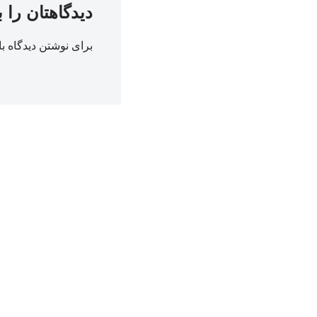
دیدگاهتان را 
برای نوشتن دیدگاه با