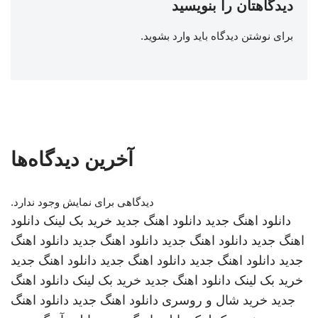
دیدگاهتان را بنویسید
برای نوشتن دیدگاه باید
وارد بشوید
.
آخرین دیدگاه‌ها
دیدگاهی برای نمایش وجود ندارد.
دانلود اهنگ جدید
دانلود اهنگ جدید
خرید بک لینک
دانلود
اهنگ جدید
دانلود اهنگ جدید
دانلود اهنگ جدید
دانلود اهنگ
جدید
دانلود اهنگ جدید
دانلود اهنگ جدید
دانلود اهنگ جدید
خرید بک لینک
دانلود اهنگ جدید
خرید بک لینک
دانلود اهنگ
جدید
خرید شال و روسری
دانلود اهنگ جدید
دانلود اهنگ