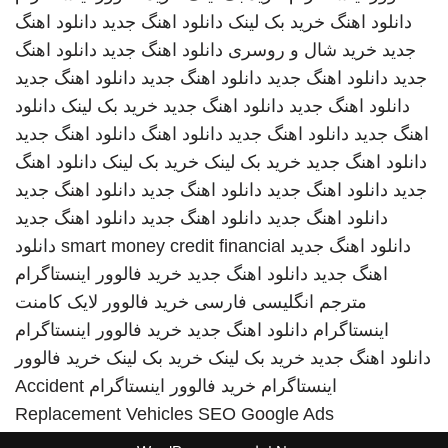
دانلود اهنگ
خرید بک لینک
دانلود اهنگ جدید
دانلود اهنگ
جدید
خرید شال و روسری
دانلود اهنگ جدید
دانلود اهنگ
جدید
دانلود اهنگ جدید
دانلود اهنگ جدید
دانلود اهنگ جدید
دانلود اهنگ جدید
دانلود اهنگ جدید
خرید بک لینک
دانلود
اهنگ جدید
دانلود اهنگ جدید
دانلود اهنگ
دانلود اهنگ جدید
دانلود اهنگ جدید
خرید بک لینک
خرید بک لینک
دانلود اهنگ
جدید
دانلود اهنگ جدید
دانلود اهنگ جدید
دانلود اهنگ جدید
دانلود اهنگ جدید
دانلود اهنگ جدید
دانلود اهنگ جدید
دانلود اهنگ جدید
smart money credit financial
دانلود
اهنگ جدید
دانلود اهنگ جدید
خرید فالوور اینستاگرام
مترجم انگلیسی فارسی
خرید فالوور لایک کامنت
اینستاگرام
دانلود اهنگ جدید
خرید فالوور اینستاگرام
دانلود اهنگ جدید
خرید بک لینک
خرید بک لینک
خرید فالوور
اینستاگرام
خرید فالوور اینستاگرام
Accident
Replacement Vehicles
SEO Google Ads