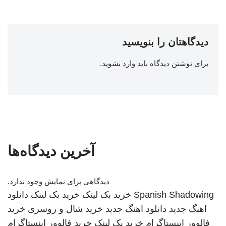
دیدگاهتان را بنویسید
برای نوشتن دیدگاه باید
وارد بشوید
.
آخرین دیدگاه‌ها
دیدگاهی برای نمایش وجود ندارد.
Spanish Shadowing
خرید بک لینک
خرید بک لینک
دانلود
اهنگ جدید
دانلود اهنگ جدید
خرید شال و روسری
خرید
فالوور اینستاگرام
خرید بک لینک
خرید فالوور اینستاگرام