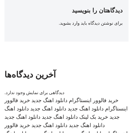
دیدگاهتان را بنویسید
برای نوشتن دیدگاه باید
وارد بشوید
.
آخرین دیدگاه‌ها
دیدگاهی برای نمایش وجود ندارد.
خرید فالوور اینستاگرام
دانلود اهنگ جدید
خرید فالوور
اینستاگرام
دانلود اهنگ جدید
دانلود اهنگ جدید
دانلود اهنگ
جدید
خرید بک لینک
دانلود اهنگ جدید
دانلود اهنگ جدید
دانلود اهنگ جدید
دانلود اهنگ جدید
خرید فالوور