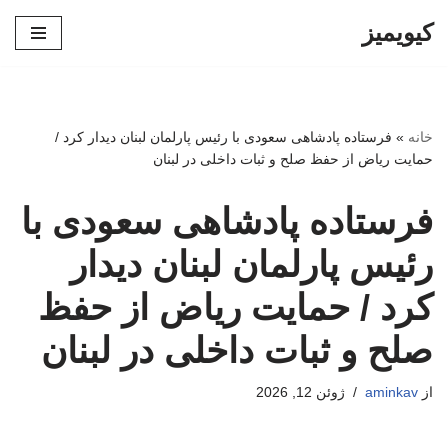
کیویمیز
پرش
به
محتوا
خانه
»
فرستاده پادشاهی سعودی با رئیس پارلمان لبنان دیدار کرد /
حمایت ریاض از حفظ صلح و ثبات داخلی در لبنان
فرستاده پادشاهی سعودی با
رئیس پارلمان لبنان دیدار
کرد / حمایت ریاض از حفظ
صلح و ثبات داخلی در لبنان
از
aminkav
ژوئن 12, 2026