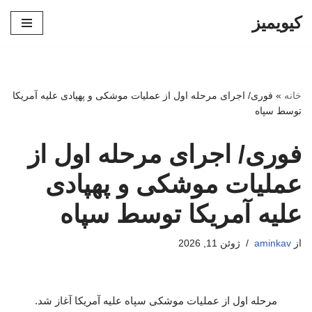
کیویمیز
پرش
به
محتوا
خانه
»
فوری/ اجرای مرحله اول از عملیات موشکی و پهپادی علیه آمریکا
توسط سپاه
فوری/ اجرای مرحله اول از
عملیات موشکی و پهپادی
علیه آمریکا توسط سپاه
از
aminkav
ژوئن 11, 2026
مرحله اول از عملیات موشکی سپاه علیه آمریکا آغاز شد.