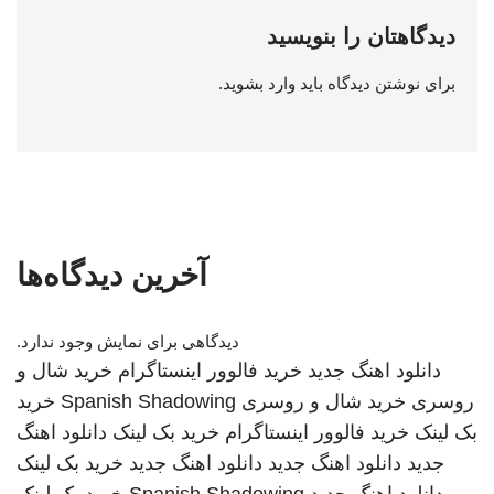
دیدگاهتان را بنویسید
برای نوشتن دیدگاه باید
وارد بشوید
.
آخرین دیدگاه‌ها
دیدگاهی برای نمایش وجود ندارد.
دانلود اهنگ جدید
خرید فالوور اینستاگرام
خرید شال و
روسری
خرید شال و روسری
Spanish Shadowing
خرید
بک لینک
خرید فالوور اینستاگرام
خرید بک لینک
دانلود اهنگ
جدید
دانلود اهنگ جدید
دانلود اهنگ جدید
خرید بک لینک