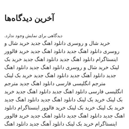
آخرین دیدگاه‌ها
دیدگاهی برای نمایش وجود ندارد.
خرید شال و روسری
دانلود اهنگ جدید
خرید شال و
روسری
دانلود اهنگ جدید
دانلود اهنگ جدید
خرید فالوور
اینستاگرام
دانلود اهنگ جدید
دانلود اهنگ جدید
خرید بک
لینک
خرید شال و روسری
دانلود اهنگ جدید
دانلود اهنگ
جدید
دانلود آهنگ جدید
دانلود اهنگ جدید
خرید بک لینک
مترجم انگلیسی فارسی
دانلود اهنگ جدید
مترجم
انگلیسی فارسی
دانلود اهنگ جدید
دانلود اهنگ جدید
خرید
بک لینک
خرید بک لینک
دانلود اهنگ جدید
دانلود اهنگ جدید
خرید بک لینک
خرید بک لینک
خرید فالوور اینستاگرام
دانلود
اهنگ جدید
دانلود اهنگ جدید
دانلود اهنگ جدید
خرید فالوور
اینستاگرام
خرید بک لینک
دانلود آهنگ جدید
دانلود اهنگ