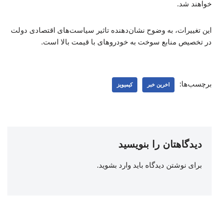
خواهند شد.
این تغییرات، به وضوح نشان‌دهنده تاثیر سیاست‌های اقتصادی دولت
در تخصیص منابع سوخت به خودروهای با قیمت بالا است.
برچسب‌ها:
اخرین خبر
کیمیویز
دیدگاهتان را بنویسید
برای نوشتن دیدگاه باید
وارد بشوید
.