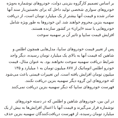
بر اساس تصمیم کارگروه بنزینی دولت، خودروهای نوشماره به‌ویژه
خودروهای سواری شخصی تولید داخل که برای نخستین‌بار سند آنها
صادر شده و قیمت آنها بیشتر از یک میلیارد تومان است، از دریافت
سهمیه بنزین محروم خواهند شد. این خودروها به طور ویژه شامل
خودروهایی با سند «ایران» در کشور سازنده هستند.
افزایش قیمت سایپا و تاثیر آن بر سهمیه سوخت
پس از تغییر قیمت خودروهای سایپا، مدل‌هایی همچون اطلس و
شاهین که قیمت آنها به بالای یک میلیارد تومان رسیده، دیگر واجد
شرایط دریافت سهمیه سوخت نخواهند بود. به عنوان مثال، قیمت
خودرو اطلس اتوماتیک از ۸۷۷ میلیون تومان به ۱ میلیارد و ۱۳۵
میلیون تومان افزایش یافته است. این تغییرات قیمتی باعث می‌شود
که خودروهای این گروه دیگر سهمیه بنزین دریافت نکنند.
فهرست خودروهای سایپا که دیگر سهمیه بنزین دریافت نمی‌کنند
در این بین، خودروهای شاهین و اطلس که در دسته خودروهای
نوشماره قرار می‌گیرند و قیمت آنها با اعمال افزایش‌ها به بیش از یک
میلیارد تومان رسیده، از فهرست دریافت‌کنندگان سهمیه بنزین حذف