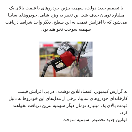
با تصمیم جدید دولت، سهمیه بنزین خودروهای با قیمت بالای یک
میلیارد تومان حذف شد. این تغییر به ویژه شامل خودروهای سایپا
می‌شود که با افزایش قیمت به این سطح، دیگر واجد شرایط دریافت
سهمیه سوخت نخواهند بود.
به گزارش کیمیویز، اقتصادآنلاین نوشت ، در پی افزایش قیمت
کارخانه‌ای خودروهای سایپا، برخی از مدل‌های این خودروها به دلیل
قیمت بالای یک میلیارد تومان دیگر سهمیه بنزین دریافت نخواهند
کرد.
قوانین جدید تخصیص سهمیه سوخت